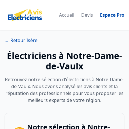
Accueil
Devis
Espace Pro
← Retour Isère
Électriciens à Notre-Dame-
de-Vaulx
Retrouvez notre sélection d'électriciens à Notre-Dame-
de-Vaulx. Nous avons analysé les avis clients et la
réputation des professionnels pour vous proposer les
meilleurs experts de votre région.
Notre sélection à Notre-