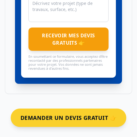
RECEVOIR MES DEVIS
GRATUITS 👉
En soumettant ce formulaire, vous acceptez d'être
recontacté par des professionnels partenaires
pour votre projet. Vos données ne sont jamais
revendues à d'autres fins.
DEMANDER UN DEVIS GRATUIT 👉