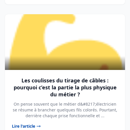
Les coulisses du tirage de câbles :
pourquoi c’est la partie la plus physique
du métier ?
On pense souvent que le métier d&#8217;électricien
se résume à brancher quelques fils colorés. Pourtant,
derrière chaque prise fonctionnelle et ...
Lire l'article