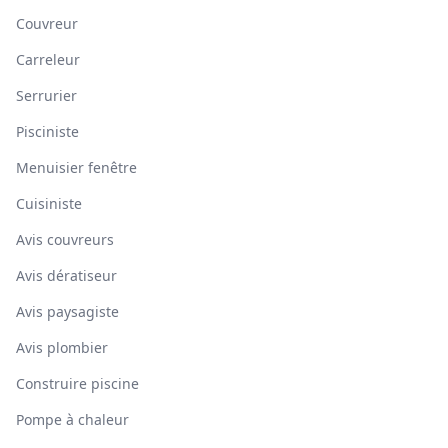
Couvreur
Carreleur
Serrurier
Pisciniste
Menuisier fenêtre
Cuisiniste
Avis couvreurs
Avis dératiseur
Avis paysagiste
Avis plombier
Construire piscine
Pompe à chaleur