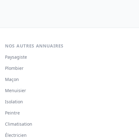
NOS AUTRES ANNUAIRES
Paysagiste
Plombier
Maçon
Menuisier
Isolation
Peintre
Climatisation
Électricien