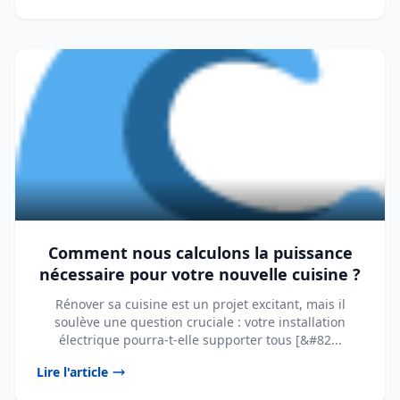
Comment nous calculons la puissance
nécessaire pour votre nouvelle cuisine ?
Rénover sa cuisine est un projet excitant, mais il
soulève une question cruciale : votre installation
électrique pourra-t-elle supporter tous [&#82...
Lire l'article