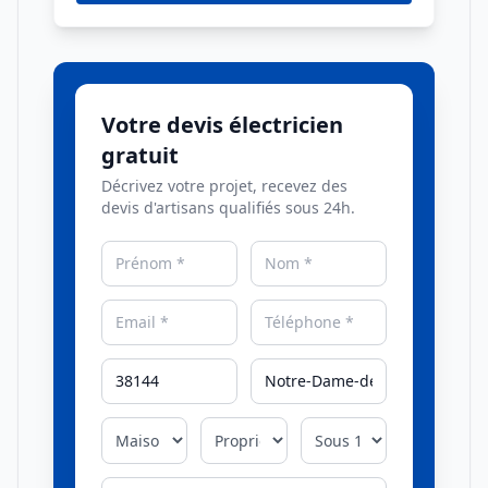
Votre devis électricien
gratuit
Décrivez votre projet, recevez des
devis d'artisans qualifiés sous 24h.