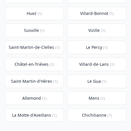
Huez
Villard-Bonnot
(1)
(1)
Susville
Vizille
(1)
(1)
Saint-Martin-de-Clelles
Le Percy
(1)
(1)
Châtel-en-Trièves
Villard-de-Lans
(1)
(1)
Saint-Martin-d'Hères
Le Gua
(1)
(1)
Allemond
Mens
(1)
(1)
La Motte-d'Aveillans
Chichilianne
(1)
(1)