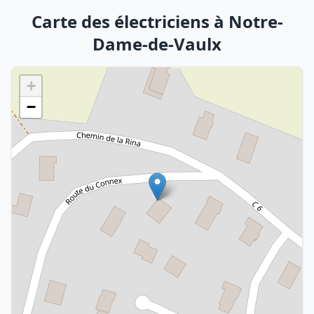
Carte des électriciens à Notre-
Dame-de-Vaulx
+
−