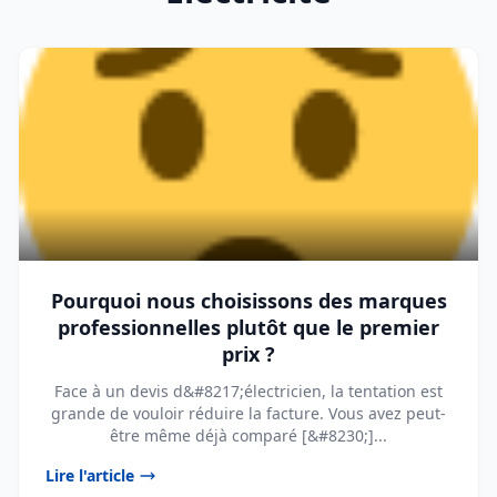
Pourquoi nous choisissons des marques
professionnelles plutôt que le premier
prix ?
Face à un devis d&#8217;électricien, la tentation est
grande de vouloir réduire la facture. Vous avez peut-
être même déjà comparé [&#8230;]...
Lire l'article