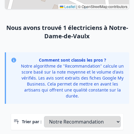
Leaflet
|
© OpenStreetMap contributors
Nous avons trouvé 1 électriciens à Notre-
Dame-de-Vaulx
Comment sont classés les pros ?
Notre algorithme de "Recommandation" calcule un
score basé sur la note moyenne et le volume d'avis
vérifiés. Les avis sont extraits des fiches Google My
Business. Cela permet de mettre en avant les
artisans qui offrent une qualité constante sur la
durée.
Trier par :