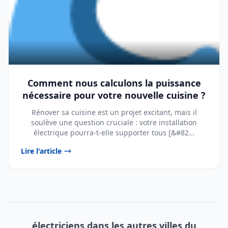
Comment nous calculons la puissance
nécessaire pour votre nouvelle cuisine ?
Rénover sa cuisine est un projet excitant, mais il
soulève une question cruciale : votre installation
électrique pourra-t-elle supporter tous [&#82...
Lire l'article
électriciens dans les autres villes du