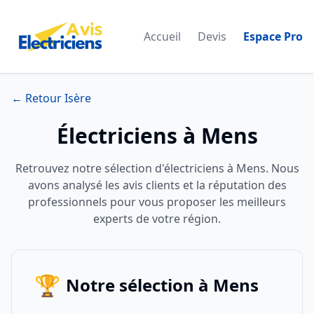
Accueil
Devis
Espace Pro
← Retour Isère
Électriciens à Mens
Retrouvez notre sélection d'électriciens à Mens. Nous
avons analysé les avis clients et la réputation des
professionnels pour vous proposer les meilleurs
experts de votre région.
🏆
Notre sélection à Mens