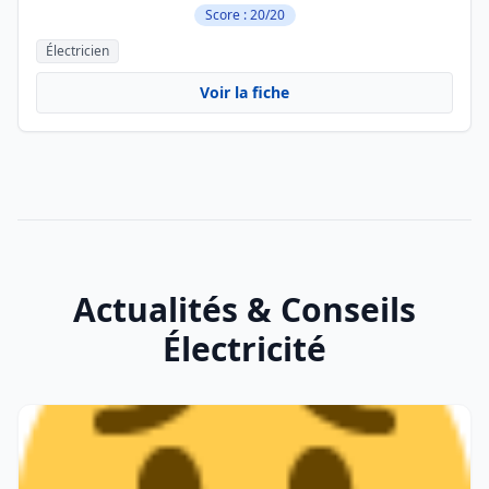
Score : 20/20
Électricien
Voir la fiche
Actualités & Conseils
Électricité