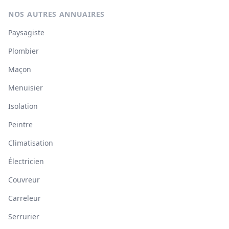
NOS AUTRES ANNUAIRES
Paysagiste
Plombier
Maçon
Menuisier
Isolation
Peintre
Climatisation
Électricien
Couvreur
Carreleur
Serrurier