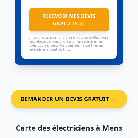
RECEVOIR MES DEVIS
GRATUITS 👉
En soumettant ce formulaire, vous acceptez d'être
recontacté par des professionnels partenaires
pour votre projet. Vos données ne sont jamais
revendues à d'autres fins.
DEMANDER UN DEVIS GRATUIT 👉
Carte des électriciens à Mens