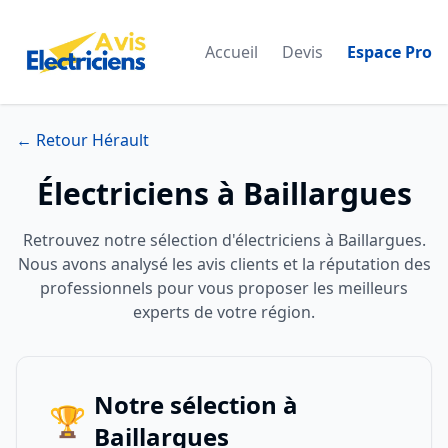
Accueil
Devis
Espace Pro
← Retour Hérault
Électriciens à Baillargues
Retrouvez notre sélection d'électriciens à Baillargues.
Nous avons analysé les avis clients et la réputation des
professionnels pour vous proposer les meilleurs
experts de votre région.
Notre sélection à
🏆
Baillargues