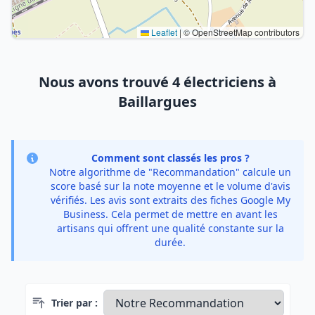
Leaflet
|
© OpenStreetMap contributors
Nous avons trouvé 4 électriciens à
Baillargues
Comment sont classés les pros ?
Notre algorithme de "Recommandation" calcule un
score basé sur la note moyenne et le volume d'avis
vérifiés. Les avis sont extraits des fiches Google My
Business. Cela permet de mettre en avant les
artisans qui offrent une qualité constante sur la
durée.
Trier par :