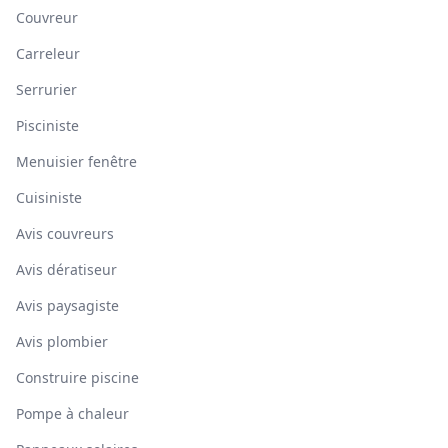
Couvreur
Carreleur
Serrurier
Pisciniste
Menuisier fenêtre
Cuisiniste
Avis couvreurs
Avis dératiseur
Avis paysagiste
Avis plombier
Construire piscine
Pompe à chaleur