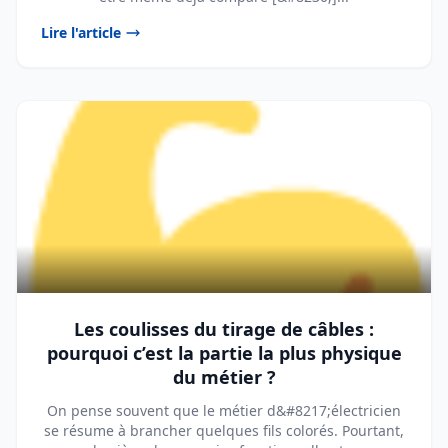
Lire l'article
Les coulisses du tirage de câbles :
pourquoi c’est la partie la plus physique
du métier ?
On pense souvent que le métier d&#8217;électricien
se résume à brancher quelques fils colorés. Pourtant,