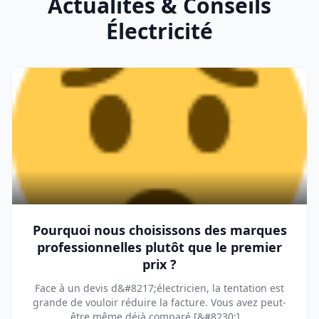
Actualités & Conseils
Électricité
Pourquoi nous choisissons des marques
professionnelles plutôt que le premier
prix ?
Face à un devis d&#8217;électricien, la tentation est
grande de vouloir réduire la facture. Vous avez peut-
être même déjà comparé [&#8230;]...