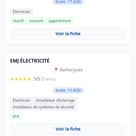
Score : 17.3/20
Électricien
réactif
souriant
appartement
Voir la fiche
EMJ ÉLECTRICITÉ
📍 Baillargues
★★★★★
5/5
(5 avis)
Score : 11.9/20
Électricien
Installateur d'éclairage
Installateur de systèmes de sécurité
prix
Voir la fiche