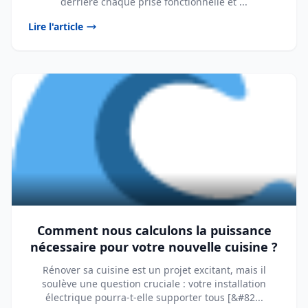
derrière chaque prise fonctionnelle et ...
Lire l'article
Comment nous calculons la puissance
nécessaire pour votre nouvelle cuisine ?
Rénover sa cuisine est un projet excitant, mais il
soulève une question cruciale : votre installation
électrique pourra-t-elle supporter tous [&#82...