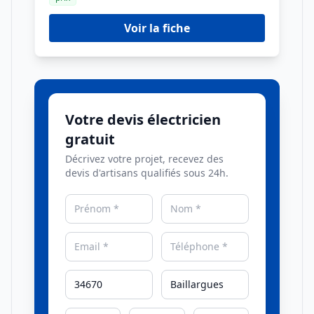
Voir la fiche
Votre devis électricien
gratuit
Décrivez votre projet, recevez des
devis d'artisans qualifiés sous 24h.