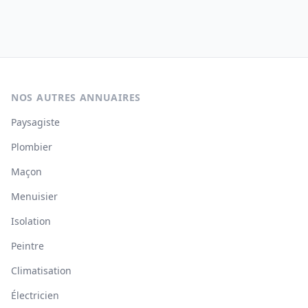
NOS AUTRES ANNUAIRES
Paysagiste
Plombier
Maçon
Menuisier
Isolation
Peintre
Climatisation
Électricien