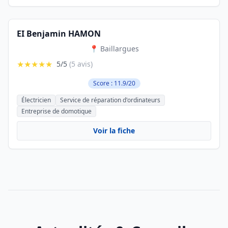
EI Benjamin HAMON
📍 Baillargues
★★★★★
5/5
(5 avis)
Score : 11.9/20
Électricien
Service de réparation d'ordinateurs
Entreprise de domotique
Voir la fiche