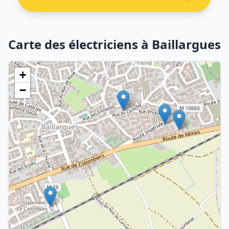
Carte des électriciens à Baillargues
+
−