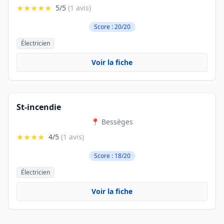
★★★★★
5/5
(1 avis)
Score : 20/20
Électricien
Voir la fiche
St-incendie
📍 Bessèges
★★★★
4/5
(1 avis)
Score : 18/20
Électricien
Voir la fiche