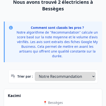
Nous avons trouvé 2 électriciens à
Bessèges
Comment sont classés les pros ?
Notre algorithme de "Recommandation" calcule un
score basé sur la note moyenne et le volume d'avis
vérifiés. Les avis sont extraits des fiches Google My
Business. Cela permet de mettre en avant les
artisans qui offrent une qualité constante sur la
durée.
Trier par :
Kacimi
📍 Bessèges