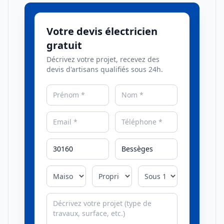
Votre devis électricien
gratuit
Décrivez votre projet, recevez des
devis d'artisans qualifiés sous 24h.