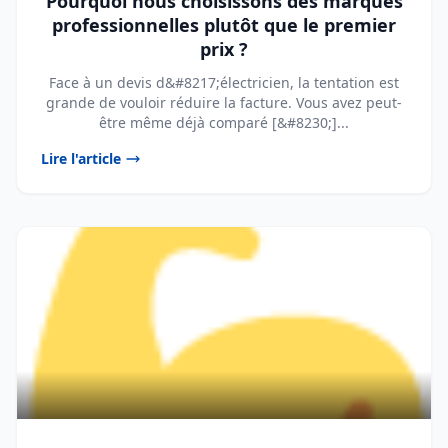
Pourquoi nous choisissons des marques
professionnelles plutôt que le premier
prix ?
Face à un devis d&#8217;électricien, la tentation est
grande de vouloir réduire la facture. Vous avez peut-
être même déjà comparé [&#8230;]...
Lire l'article