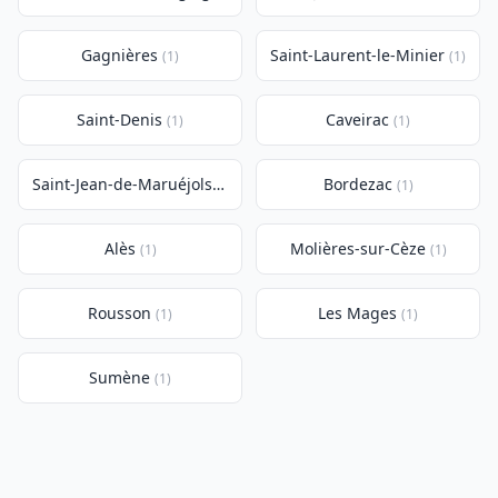
Gagnières
Saint-Laurent-le-Minier
(1)
(1)
Saint-Denis
Caveirac
(1)
(1)
Saint-Jean-de-Maruéjols-et-Avéjan
Bordezac
(1)
(1)
Alès
Molières-sur-Cèze
(1)
(1)
Rousson
Les Mages
(1)
(1)
Sumène
(1)