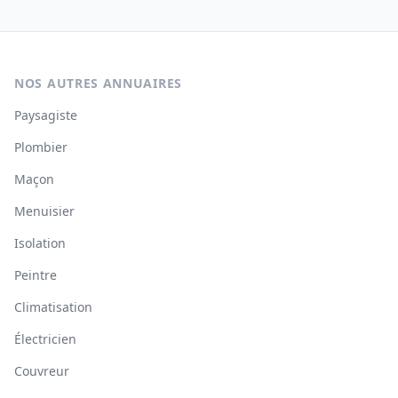
NOS AUTRES ANNUAIRES
Paysagiste
Plombier
Maçon
Menuisier
Isolation
Peintre
Climatisation
Électricien
Couvreur