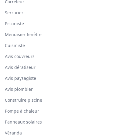
Carreleur
Serrurier
Pisciniste
Menuisier fenêtre
Cuisiniste
Avis couvreurs
Avis dératiseur
Avis paysagiste
Avis plombier
Construire piscine
Pompe à chaleur
Panneaux solaires
Véranda