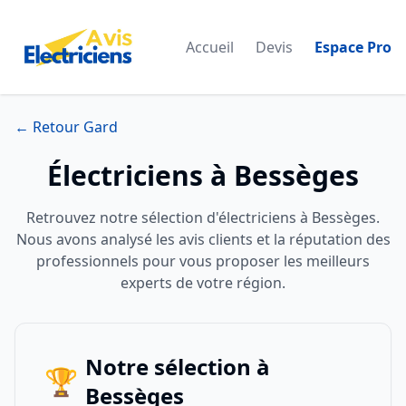
Accueil
Devis
Espace Pro
← Retour Gard
Électriciens à Bessèges
Retrouvez notre sélection d'électriciens à Bessèges.
Nous avons analysé les avis clients et la réputation des
professionnels pour vous proposer les meilleurs
experts de votre région.
Notre sélection à
🏆
Bessèges