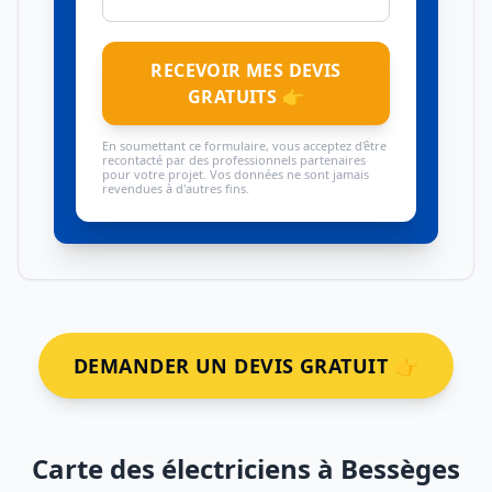
RECEVOIR MES DEVIS
GRATUITS 👉
En soumettant ce formulaire, vous acceptez d'être
recontacté par des professionnels partenaires
pour votre projet. Vos données ne sont jamais
revendues à d'autres fins.
DEMANDER UN DEVIS GRATUIT 👉
Carte des électriciens à Bessèges