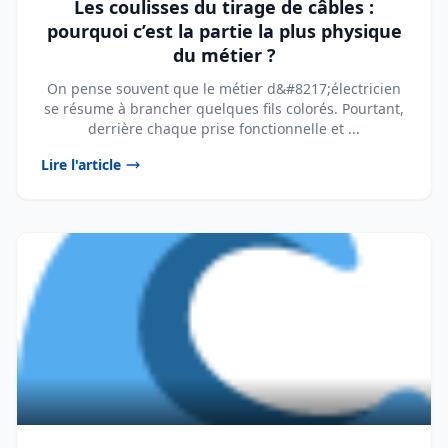
Les coulisses du tirage de câbles :
pourquoi c’est la partie la plus physique
du métier ?
On pense souvent que le métier d&#8217;électricien
se résume à brancher quelques fils colorés. Pourtant,
derrière chaque prise fonctionnelle et ...
Lire l'article