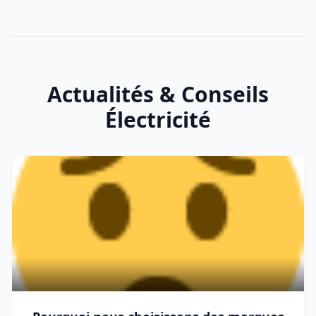
Actualités & Conseils
Électricité