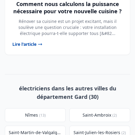
Comment nous calculons la puissance
nécessaire pour votre nouvelle cuisine ?
Rénover sa cuisine est un projet excitant, mais il
soulève une question cruciale : votre installation
électrique pourra-t-elle supporter tous [&#82...
Lire l'article
électriciens dans les autres villes du
département Gard (30)
Nîmes
Saint-Ambroix
(13)
(2)
Saint-Martin-de-Valgalgues
Saint-Julien-les-Rosiers
(2)
(2)