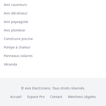
Avis couvreurs
Avis dératiseur
Avis paysagiste
Avis plombier
Construire piscine
Pompe à chaleur
Panneaux solaires
Véranda
© Avis Electriciens. Tous droits réservés.
Accueil
Espace Pro
Contact
Mentions Légales