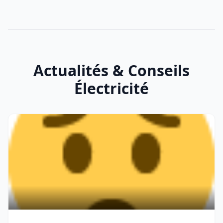
Actualités & Conseils
Électricité