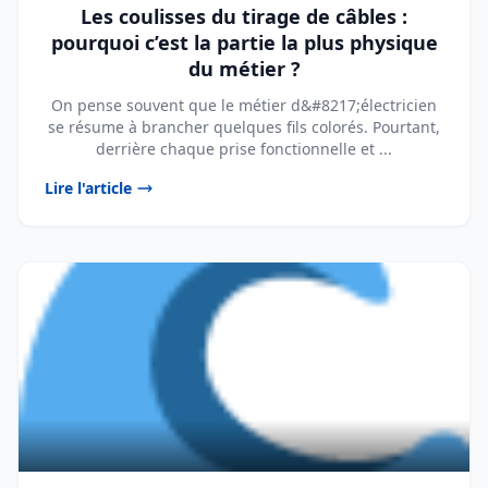
Les coulisses du tirage de câbles :
pourquoi c’est la partie la plus physique
du métier ?
On pense souvent que le métier d&#8217;électricien
se résume à brancher quelques fils colorés. Pourtant,
derrière chaque prise fonctionnelle et ...
Lire l'article