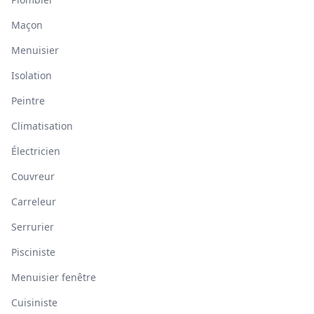
Maçon
Menuisier
Isolation
Peintre
Climatisation
Électricien
Couvreur
Carreleur
Serrurier
Pisciniste
Menuisier fenêtre
Cuisiniste