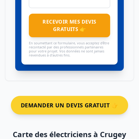
RECEVOIR MES DEVIS
GRATUITS 👉
En soumettant ce formulaire, vous acceptez d'être
recontacté par des professionnels partenaires
pour votre projet. Vos données ne sont jamais
revendues à d'autres fins.
DEMANDER UN DEVIS GRATUIT 👉
Carte des électriciens à Crugey