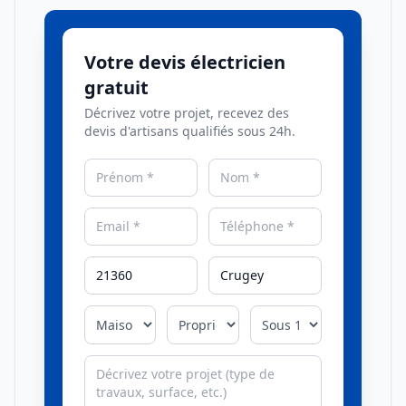
Votre devis électricien
gratuit
Décrivez votre projet, recevez des
devis d'artisans qualifiés sous 24h.