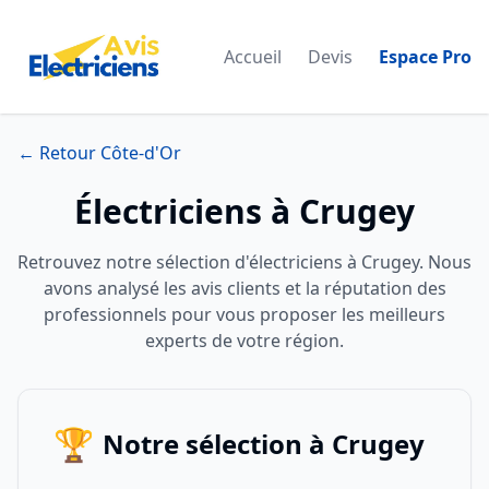
Accueil
Devis
Espace Pro
← Retour Côte-d'Or
Électriciens à Crugey
Retrouvez notre sélection d'électriciens à Crugey. Nous
avons analysé les avis clients et la réputation des
professionnels pour vous proposer les meilleurs
experts de votre région.
🏆
Notre sélection à Crugey