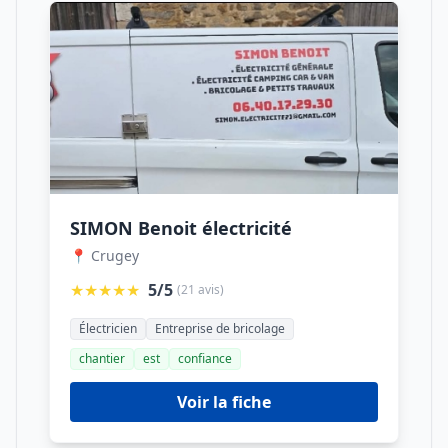
SIMON Benoit électricité
📍 Crugey
★★★★★
5/5
(21 avis)
Électricien
Entreprise de bricolage
chantier
est
confiance
Voir la fiche