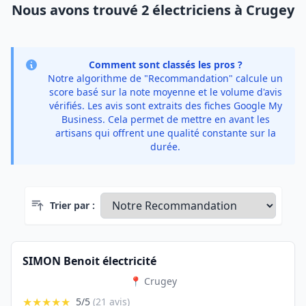
Nous avons trouvé 2 électriciens à Crugey
Comment sont classés les pros ?
Notre algorithme de "Recommandation" calcule un
score basé sur la note moyenne et le volume d'avis
vérifiés. Les avis sont extraits des fiches Google My
Business. Cela permet de mettre en avant les
artisans qui offrent une qualité constante sur la
durée.
Trier par :
SIMON Benoit électricité
📍 Crugey
★★★★★
5/5
(21 avis)