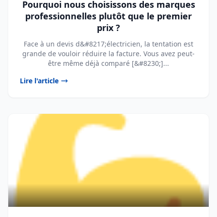
Pourquoi nous choisissons des marques
professionnelles plutôt que le premier
prix ?
Face à un devis d&#8217;électricien, la tentation est
grande de vouloir réduire la facture. Vous avez peut-
être même déjà comparé [&#8230;]...
Lire l'article