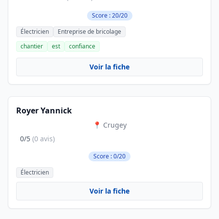
Score : 20/20
Électricien
Entreprise de bricolage
chantier
est
confiance
Voir la fiche
Royer Yannick
📍 Crugey
0/5
(0 avis)
Score : 0/20
Électricien
Voir la fiche