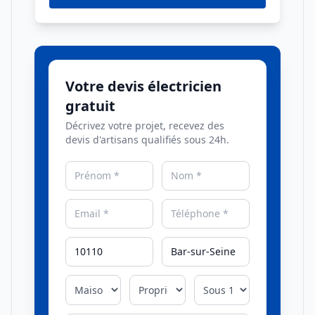
Votre devis électricien
gratuit
Décrivez votre projet, recevez des
devis d'artisans qualifiés sous 24h.