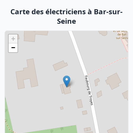
Carte des électriciens à Bar-sur-
Seine
+
−