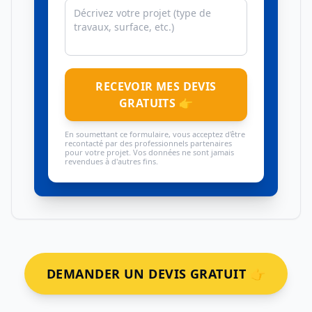
RECEVOIR MES DEVIS
GRATUITS 👉
En soumettant ce formulaire, vous acceptez d'être
recontacté par des professionnels partenaires
pour votre projet. Vos données ne sont jamais
revendues à d'autres fins.
DEMANDER UN DEVIS GRATUIT 👉