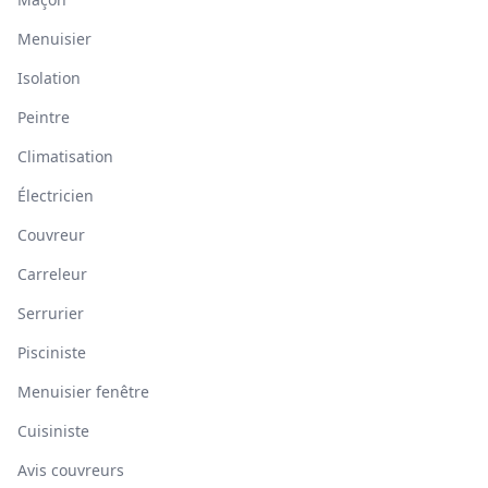
Menuisier
Isolation
Peintre
Climatisation
Électricien
Couvreur
Carreleur
Serrurier
Pisciniste
Menuisier fenêtre
Cuisiniste
Avis couvreurs