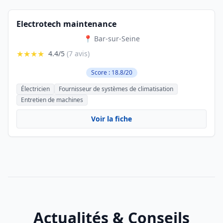
Electrotech maintenance
📍 Bar-sur-Seine
★★★★
4.4/5
(7 avis)
Score : 18.8/20
Électricien
Fournisseur de systèmes de climatisation
Entretien de machines
Voir la fiche
Actualités & Conseils