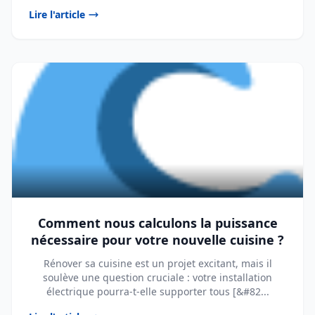
Lire l'article
Comment nous calculons la puissance
nécessaire pour votre nouvelle cuisine ?
Rénover sa cuisine est un projet excitant, mais il
soulève une question cruciale : votre installation
électrique pourra-t-elle supporter tous [&#82...