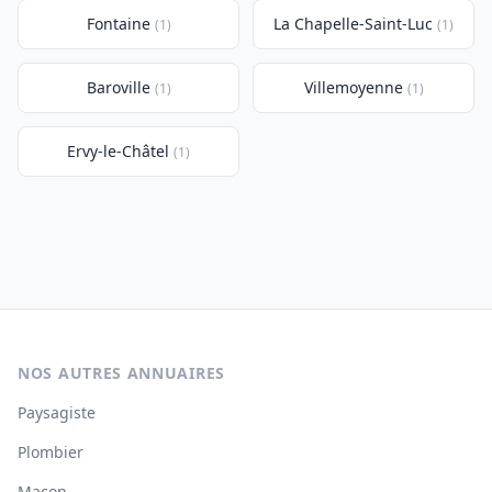
Fontaine
La Chapelle-Saint-Luc
(1)
(1)
Baroville
Villemoyenne
(1)
(1)
Ervy-le-Châtel
(1)
NOS AUTRES ANNUAIRES
Paysagiste
Plombier
Maçon