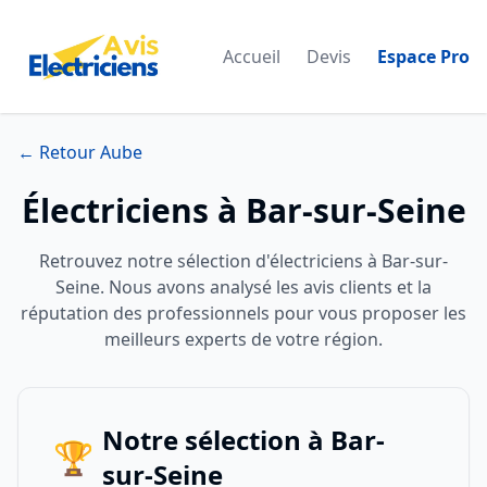
Accueil
Devis
Espace Pro
← Retour Aube
Électriciens à Bar-sur-Seine
Retrouvez notre sélection d'électriciens à Bar-sur-
Seine. Nous avons analysé les avis clients et la
réputation des professionnels pour vous proposer les
meilleurs experts de votre région.
Notre sélection à Bar-
🏆
sur-Seine