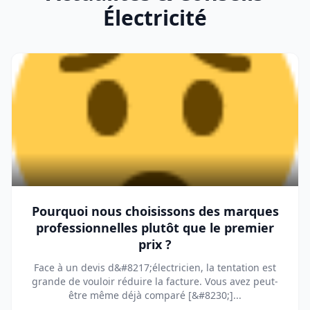
Électricité
Pourquoi nous choisissons des marques
professionnelles plutôt que le premier
prix ?
Face à un devis d&#8217;électricien, la tentation est
grande de vouloir réduire la facture. Vous avez peut-
être même déjà comparé [&#8230;]...