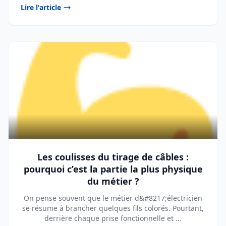
Lire l'article
Les coulisses du tirage de câbles :
pourquoi c’est la partie la plus physique
du métier ?
On pense souvent que le métier d&#8217;électricien
se résume à brancher quelques fils colorés. Pourtant,
derrière chaque prise fonctionnelle et ...