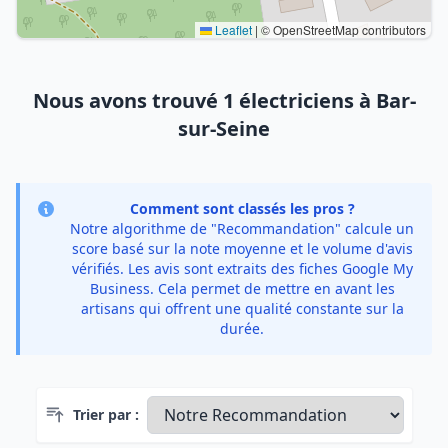
Leaflet
|
© OpenStreetMap contributors
Nous avons trouvé 1 électriciens à Bar-
sur-Seine
Comment sont classés les pros ?
Notre algorithme de "Recommandation" calcule un
score basé sur la note moyenne et le volume d'avis
vérifiés. Les avis sont extraits des fiches Google My
Business. Cela permet de mettre en avant les
artisans qui offrent une qualité constante sur la
durée.
Trier par :