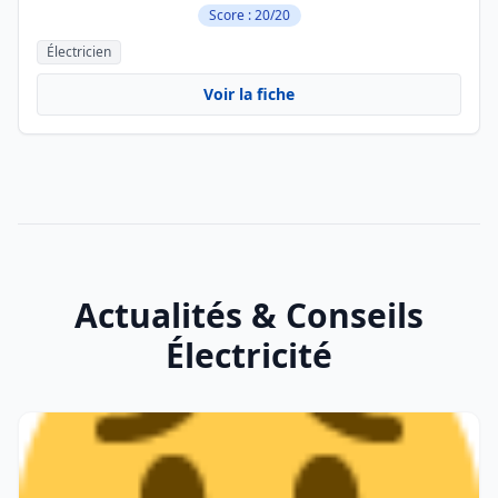
Score : 20/20
Électricien
Voir la fiche
Actualités & Conseils
Électricité