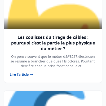
Les coulisses du tirage de câbles :
pourquoi c’est la partie la plus physique
du métier ?
On pense souvent que le métier d&#8217;électricien
se résume à brancher quelques fils colorés. Pourtant,
derrière chaque prise fonctionnelle et ...
Lire l'article