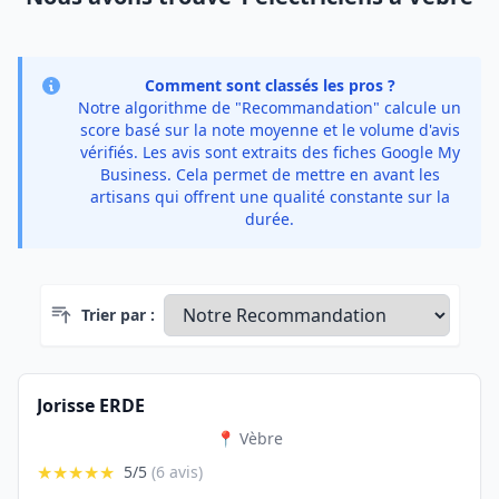
Comment sont classés les pros ?
Notre algorithme de "Recommandation" calcule un
score basé sur la note moyenne et le volume d'avis
vérifiés. Les avis sont extraits des fiches Google My
Business. Cela permet de mettre en avant les
artisans qui offrent une qualité constante sur la
durée.
Trier par :
Jorisse ERDE
📍 Vèbre
★★★★★
5/5
(6 avis)