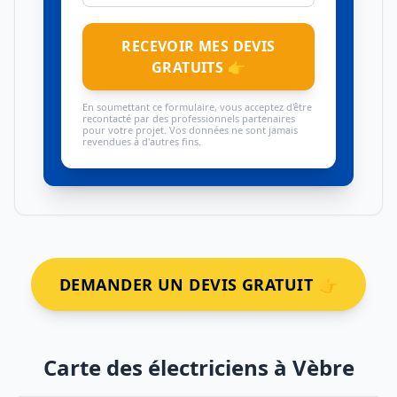
RECEVOIR MES DEVIS
GRATUITS 👉
En soumettant ce formulaire, vous acceptez d'être
recontacté par des professionnels partenaires
pour votre projet. Vos données ne sont jamais
revendues à d'autres fins.
DEMANDER UN DEVIS GRATUIT 👉
Carte des électriciens à Vèbre