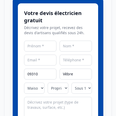
Votre devis électricien
gratuit
Décrivez votre projet, recevez des
devis d'artisans qualifiés sous 24h.