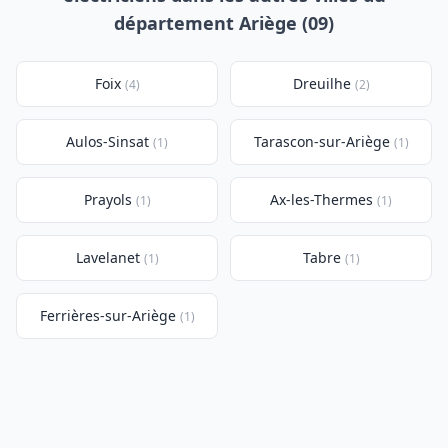
département Ariège (09)
Foix
Dreuilhe
(4)
(2)
Aulos-Sinsat
Tarascon-sur-Ariège
(1)
(1)
Prayols
Ax-les-Thermes
(1)
(1)
Lavelanet
Tabre
(1)
(1)
Ferrières-sur-Ariège
(1)