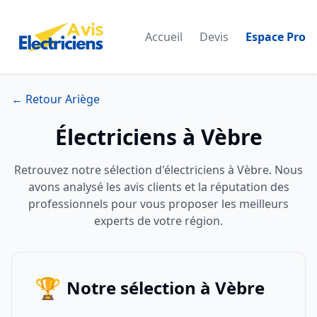
Accueil
Devis
Espace Pro
← Retour Ariège
Électriciens à Vèbre
Retrouvez notre sélection d'électriciens à Vèbre. Nous
avons analysé les avis clients et la réputation des
professionnels pour vous proposer les meilleurs
experts de votre région.
🏆
Notre sélection à Vèbre