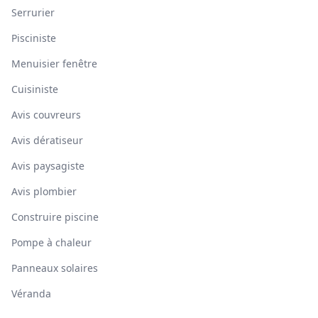
Serrurier
Pisciniste
Menuisier fenêtre
Cuisiniste
Avis couvreurs
Avis dératiseur
Avis paysagiste
Avis plombier
Construire piscine
Pompe à chaleur
Panneaux solaires
Véranda