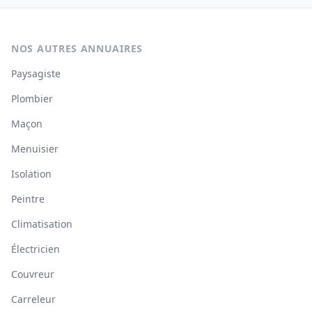
NOS AUTRES ANNUAIRES
Paysagiste
Plombier
Maçon
Menuisier
Isolation
Peintre
Climatisation
Électricien
Couvreur
Carreleur