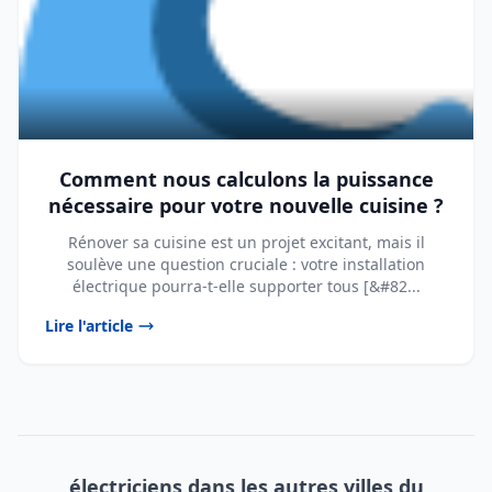
Comment nous calculons la puissance
nécessaire pour votre nouvelle cuisine ?
Rénover sa cuisine est un projet excitant, mais il
soulève une question cruciale : votre installation
électrique pourra-t-elle supporter tous [&#82...
Lire l'article
électriciens dans les autres villes du