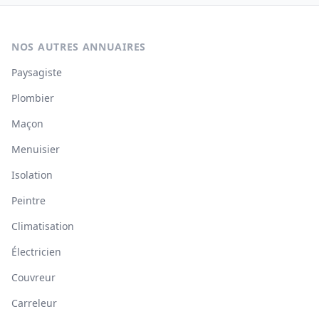
NOS AUTRES ANNUAIRES
Paysagiste
Plombier
Maçon
Menuisier
Isolation
Peintre
Climatisation
Électricien
Couvreur
Carreleur