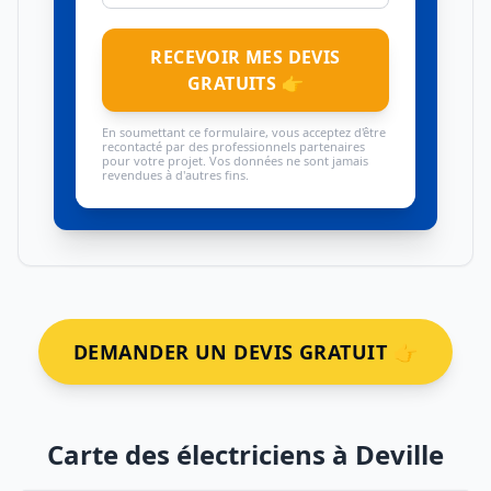
RECEVOIR MES DEVIS
GRATUITS 👉
En soumettant ce formulaire, vous acceptez d'être
recontacté par des professionnels partenaires
pour votre projet. Vos données ne sont jamais
revendues à d'autres fins.
DEMANDER UN DEVIS GRATUIT 👉
Carte des électriciens à Deville