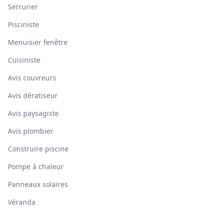
Serrurier
Pisciniste
Menuisier fenêtre
Cuisiniste
Avis couvreurs
Avis dératiseur
Avis paysagiste
Avis plombier
Construire piscine
Pompe à chaleur
Panneaux solaires
Véranda