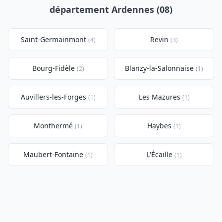
département Ardennes (08)
Saint-Germainmont
Revin
(4)
(3)
Bourg-Fidèle
Blanzy-la-Salonnaise
(2)
(1)
Auvillers-les-Forges
Les Mazures
(1)
(1)
Monthermé
Haybes
(1)
(1)
Maubert-Fontaine
L'Écaille
(1)
(1)