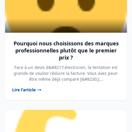
Pourquoi nous choisissons des marques
professionnelles plutôt que le premier
prix ?
Face à un devis d&#8217;électricien, la tentation est
grande de vouloir réduire la facture. Vous avez peut-
être même déjà comparé [&#8230;]...
Lire l'article