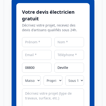
Votre devis électricien
gratuit
Décrivez votre projet, recevez des
devis d'artisans qualifiés sous 24h.