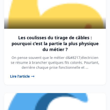
Les coulisses du tirage de câbles :
pourquoi c’est la partie la plus physique
du métier ?
On pense souvent que le métier d&#8217;électricien
se résume à brancher quelques fils colorés. Pourtant,
derrière chaque prise fonctionnelle et ...
Lire l'article