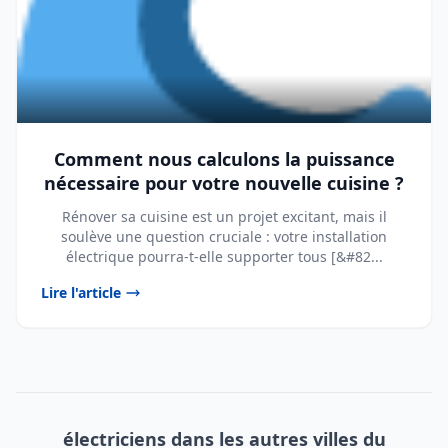
Comment nous calculons la puissance
nécessaire pour votre nouvelle cuisine ?
Rénover sa cuisine est un projet excitant, mais il
soulève une question cruciale : votre installation
électrique pourra-t-elle supporter tous [&#82...
Lire l'article
électriciens dans les autres villes du