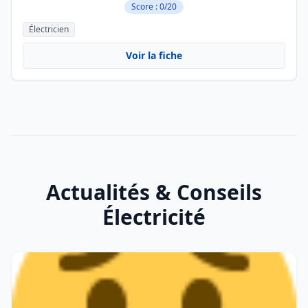
Score : 0/20
Électricien
Voir la fiche
Actualités & Conseils
Électricité