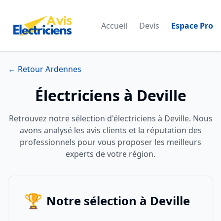
Accueil
Devis
Espace Pro
← Retour Ardennes
Électriciens à Deville
Retrouvez notre sélection d'électriciens à Deville. Nous
avons analysé les avis clients et la réputation des
professionnels pour vous proposer les meilleurs
experts de votre région.
🏆
Notre sélection à Deville