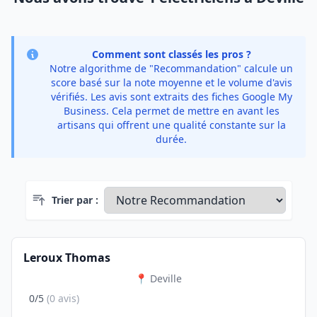
Comment sont classés les pros ?
Notre algorithme de "Recommandation" calcule un
score basé sur la note moyenne et le volume d'avis
vérifiés. Les avis sont extraits des fiches Google My
Business. Cela permet de mettre en avant les
artisans qui offrent une qualité constante sur la
durée.
Trier par :
Leroux Thomas
📍 Deville
0/5
(0 avis)