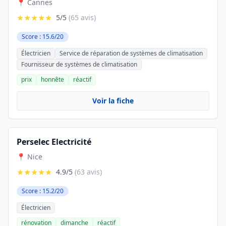
📍 Cannes
★★★★★
5/5
(65 avis)
Score : 15.6/20
Électricien
Service de réparation de systèmes de climatisation
Fournisseur de systèmes de climatisation
prix
honnête
réactif
Voir la fiche
Perselec Electricité
📍 Nice
★★★★★
4.9/5
(63 avis)
Score : 15.2/20
Électricien
rénovation
dimanche
réactif