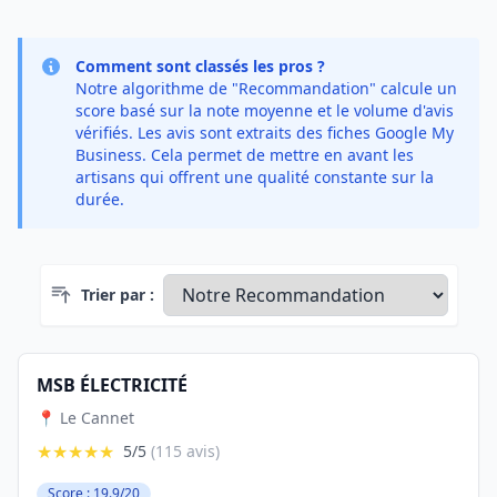
Comment sont classés les pros ?
Notre algorithme de "Recommandation" calcule un
score basé sur la note moyenne et le volume d'avis
vérifiés. Les avis sont extraits des fiches Google My
Business. Cela permet de mettre en avant les
artisans qui offrent une qualité constante sur la
durée.
Trier par :
MSB ÉLECTRICITÉ
📍 Le Cannet
★★★★★
5/5
(115 avis)
Score : 19.9/20