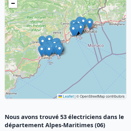
−
Leaflet
|
© OpenStreetMap contributors
Nous avons trouvé 53 électriciens dans le
département Alpes-Maritimes (06)