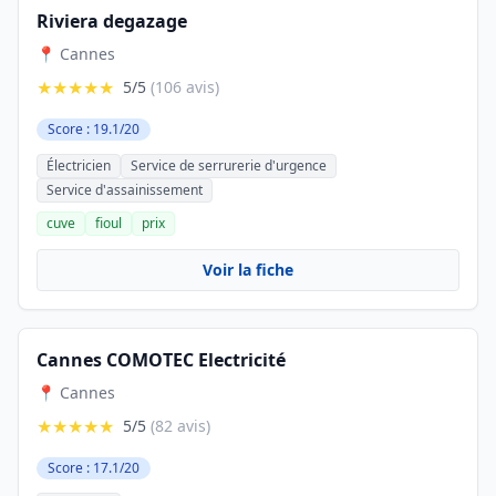
Riviera degazage
📍 Cannes
★★★★★
5/5
(106 avis)
Score : 19.1/20
Électricien
Service de serrurerie d'urgence
Service d'assainissement
cuve
fioul
prix
Voir la fiche
Cannes COMOTEC Electricité
📍 Cannes
★★★★★
5/5
(82 avis)
Score : 17.1/20