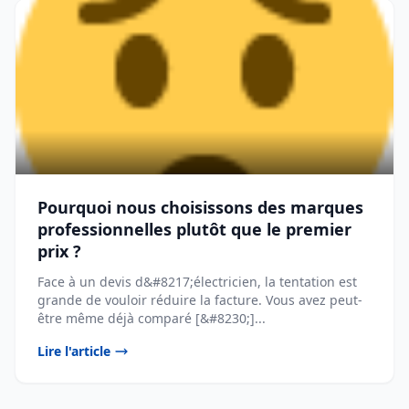
Pourquoi nous choisissons des marques
professionnelles plutôt que le premier
prix ?
Face à un devis d&#8217;électricien, la tentation est
grande de vouloir réduire la facture. Vous avez peut-
être même déjà comparé [&#8230;]...
Lire l'article