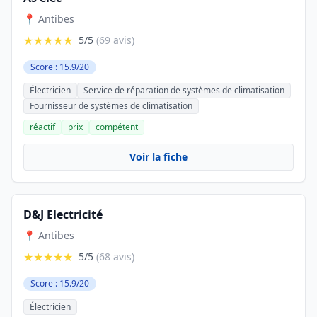
📍 Antibes
★★★★★
5/5
(69 avis)
Score : 15.9/20
Électricien
Service de réparation de systèmes de climatisation
Fournisseur de systèmes de climatisation
réactif
prix
compétent
Voir la fiche
D&J Electricité
📍 Antibes
★★★★★
5/5
(68 avis)
Score : 15.9/20
Électricien