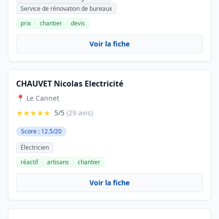
Service de rénovation de bureaux
prix
chantier
devis
Voir la fiche
CHAUVET Nicolas Electricité
📍 Le Cannet
★★★★★
5/5
(29 avis)
Score : 12.5/20
Électricien
réactif
artisans
chantier
Voir la fiche