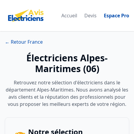
Accueil
Devis
Espace Pro
← Retour France
Électriciens Alpes-
Maritimes (06)
Retrouvez notre sélection d'électriciens dans le
département Alpes-Maritimes. Nous avons analysé les
avis clients et la réputation des professionnels pour
vous proposer les meilleurs experts de votre région.
Notre sélection