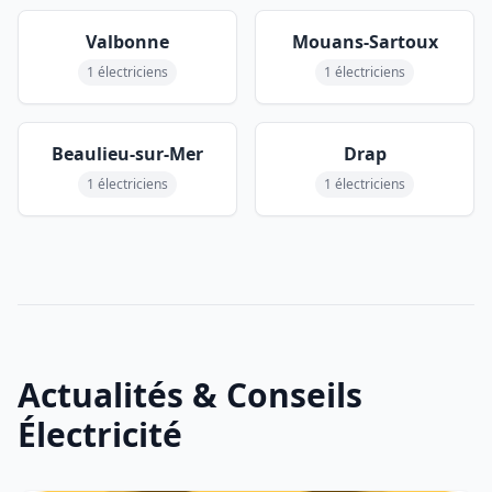
Valbonne
Mouans-Sartoux
1 électriciens
1 électriciens
Beaulieu-sur-Mer
Drap
1 électriciens
1 électriciens
Actualités & Conseils
Électricité