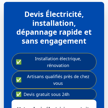
Devis Électricité,
installation,
dépannage rapide et
sans engagement
Installation électrique,
✅
rénovation
Artisans qualifiés près de chez
✅
vous
✅
Devis gratuit sous 24h