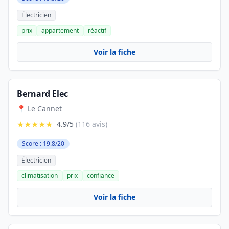
Électricien
prix
appartement
réactif
Voir la fiche
Bernard Elec
📍 Le Cannet
★★★★★
4.9/5
(116 avis)
Score : 19.8/20
Électricien
climatisation
prix
confiance
Voir la fiche