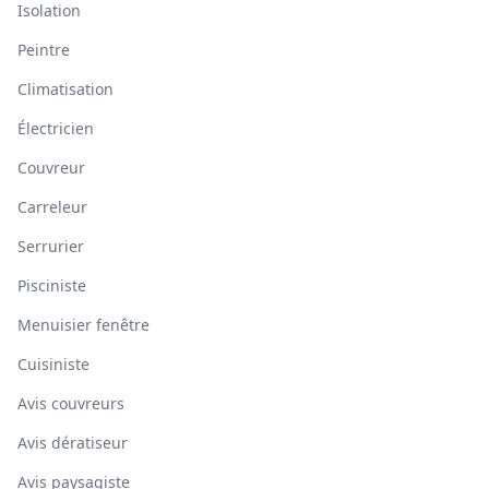
Isolation
Peintre
Climatisation
Électricien
Couvreur
Carreleur
Serrurier
Pisciniste
Menuisier fenêtre
Cuisiniste
Avis couvreurs
Avis dératiseur
Avis paysagiste