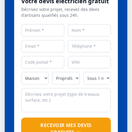
Votre devis électricien gratuit
Décrivez votre projet, recevez des devis
d'artisans qualifiés sous 24h.
RECEVOIR MES DEVIS