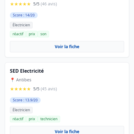
★★★★★
5/5
(46 avis)
Score : 14/20
Électricien
réactif
prix
son
Voir la fiche
SED Electricité
📍 Antibes
★★★★★
5/5
(45 avis)
Score : 13.9/20
Électricien
réactif
prix
technicien
Voir la fiche