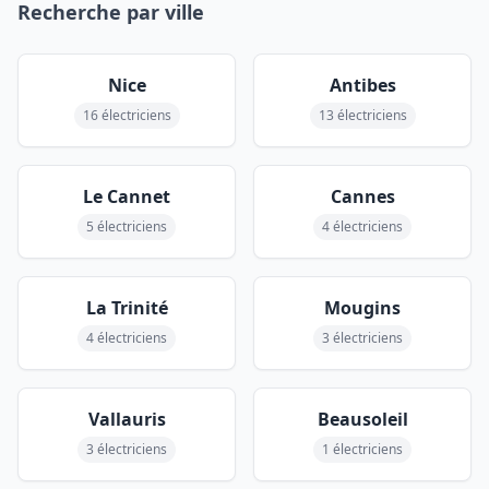
Recherche par ville
Nice
Antibes
16 électriciens
13 électriciens
Le Cannet
Cannes
5 électriciens
4 électriciens
La Trinité
Mougins
4 électriciens
3 électriciens
Vallauris
Beausoleil
3 électriciens
1 électriciens