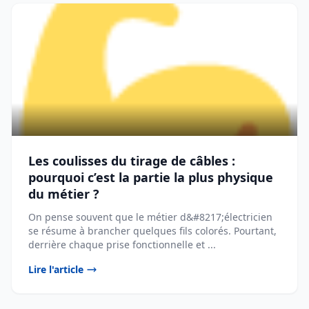
Les coulisses du tirage de câbles :
pourquoi c’est la partie la plus physique
du métier ?
On pense souvent que le métier d&#8217;électricien
se résume à brancher quelques fils colorés. Pourtant,
derrière chaque prise fonctionnelle et ...
Lire l'article