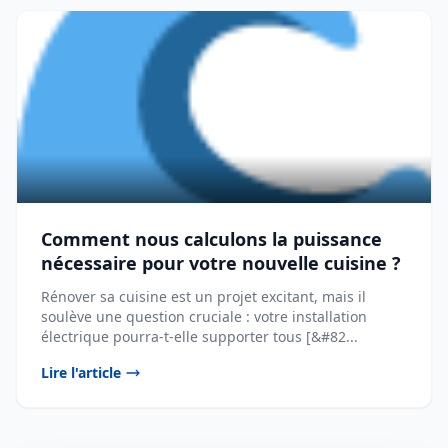
Comment nous calculons la puissance
nécessaire pour votre nouvelle cuisine ?
Rénover sa cuisine est un projet excitant, mais il
soulève une question cruciale : votre installation
électrique pourra-t-elle supporter tous [&#82...
Lire l'article