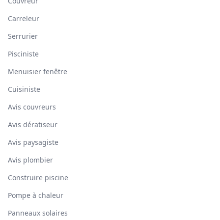
Couvreur
Carreleur
Serrurier
Pisciniste
Menuisier fenêtre
Cuisiniste
Avis couvreurs
Avis dératiseur
Avis paysagiste
Avis plombier
Construire piscine
Pompe à chaleur
Panneaux solaires