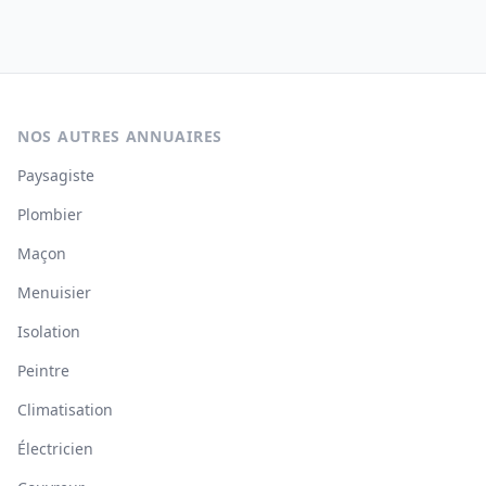
NOS AUTRES ANNUAIRES
Paysagiste
Plombier
Maçon
Menuisier
Isolation
Peintre
Climatisation
Électricien