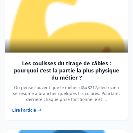
Les coulisses du tirage de câbles :
pourquoi c’est la partie la plus physique
du métier ?
On pense souvent que le métier d&#8217;électricien
se résume à brancher quelques fils colorés. Pourtant,
derrière chaque prise fonctionnelle et ...
Lire l'article