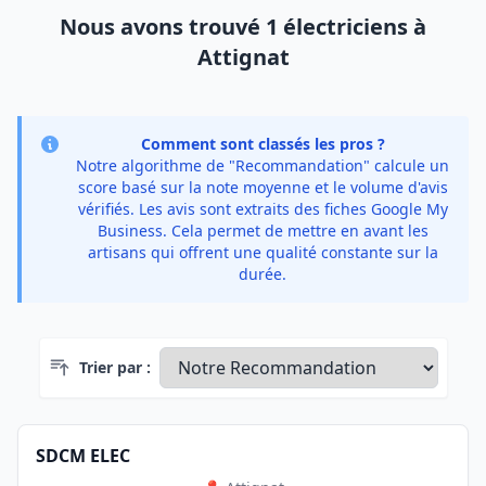
Nous avons trouvé 1 électriciens à
Attignat
Comment sont classés les pros ?
Notre algorithme de "Recommandation" calcule un
score basé sur la note moyenne et le volume d'avis
vérifiés. Les avis sont extraits des fiches Google My
Business. Cela permet de mettre en avant les
artisans qui offrent une qualité constante sur la
durée.
Trier par :
SDCM ELEC