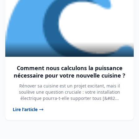
Comment nous calculons la puissance
nécessaire pour votre nouvelle cuisine ?
Rénover sa cuisine est un projet excitant, mais il
soulève une question cruciale : votre installation
électrique pourra-t-elle supporter tous [&#82...
Lire l'article