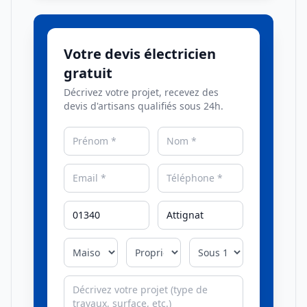
Votre devis électricien
gratuit
Décrivez votre projet, recevez des
devis d'artisans qualifiés sous 24h.