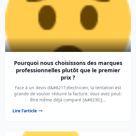
Pourquoi nous choisissons des marques
professionnelles plutôt que le premier
prix ?
Face à un devis d&#8217;électricien, la tentation est
grande de vouloir réduire la facture. Vous avez peut-
être même déjà comparé [&#8230;]...
Lire l'article