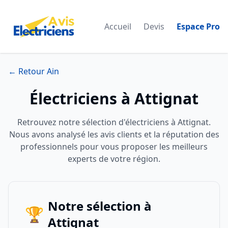
Accueil
Devis
Espace Pro
← Retour Ain
Électriciens à Attignat
Retrouvez notre sélection d'électriciens à Attignat.
Nous avons analysé les avis clients et la réputation des
professionnels pour vous proposer les meilleurs
experts de votre région.
Notre sélection à
🏆
Attignat