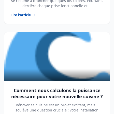
se résume à brancher quelques fils colorés. Pourtant,
derrière chaque prise fonctionnelle et ...
Lire l'article
Comment nous calculons la puissance
nécessaire pour votre nouvelle cuisine ?
Rénover sa cuisine est un projet excitant, mais il
soulève une question cruciale : votre installation