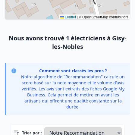
Leaflet
|
© OpenStreetMap contributors
Nous avons trouvé 1 électriciens à Gisy-
les-Nobles
Comment sont classés les pros ?
Notre algorithme de "Recommandation" calcule un
score basé sur la note moyenne et le volume d'avis
vérifiés. Les avis sont extraits des fiches Google My
Business. Cela permet de mettre en avant les
artisans qui offrent une qualité constante sur la
durée.
Trier par :