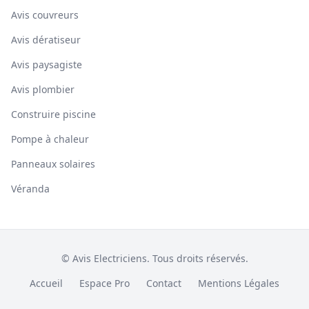
Avis couvreurs
Avis dératiseur
Avis paysagiste
Avis plombier
Construire piscine
Pompe à chaleur
Panneaux solaires
Véranda
© Avis Electriciens. Tous droits réservés.
Accueil
Espace Pro
Contact
Mentions Légales