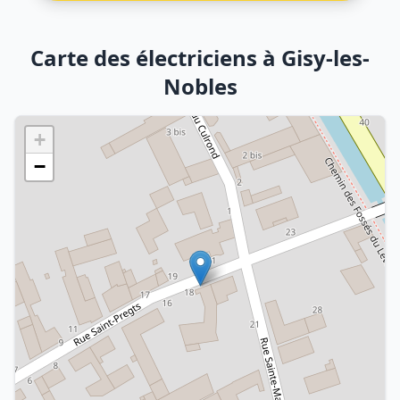
Carte des électriciens à Gisy-les-
Nobles
+
−