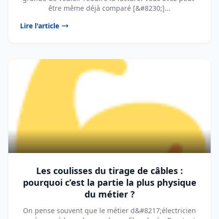
être même déjà comparé [&#8230;]...
Lire l'article
Les coulisses du tirage de câbles :
pourquoi c’est la partie la plus physique
du métier ?
On pense souvent que le métier d&#8217;électricien