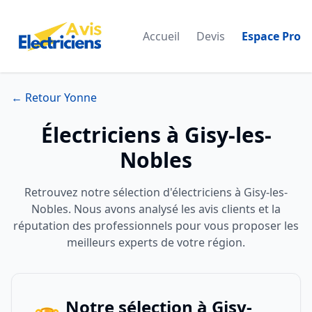
Accueil
Devis
Espace Pro
← Retour Yonne
Électriciens à Gisy-les-
Nobles
Retrouvez notre sélection d'électriciens à Gisy-les-
Nobles. Nous avons analysé les avis clients et la
réputation des professionnels pour vous proposer les
meilleurs experts de votre région.
Notre sélection à Gisy-