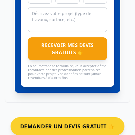
RECEVOIR MES DEVIS
GRATUITS 👉
En soumettant ce formulaire, vous acceptez d'être
recontacté par des professionnels partenaires
pour votre projet. Vos données ne sont jamais
revendues à d'autres fins.
DEMANDER UN DEVIS GRATUIT 👉