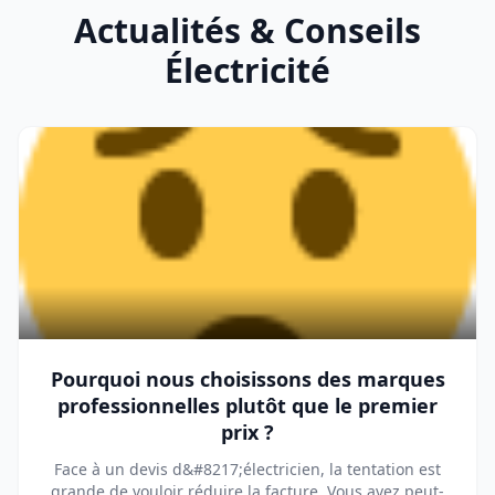
Actualités & Conseils
Électricité
Pourquoi nous choisissons des marques
professionnelles plutôt que le premier
prix ?
Face à un devis d&#8217;électricien, la tentation est
grande de vouloir réduire la facture. Vous avez peut-