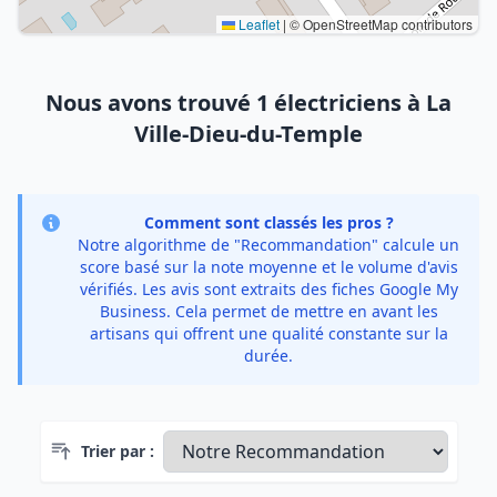
Leaflet
|
© OpenStreetMap contributors
Nous avons trouvé 1 électriciens à La
Ville-Dieu-du-Temple
Comment sont classés les pros ?
Notre algorithme de "Recommandation" calcule un
score basé sur la note moyenne et le volume d'avis
vérifiés. Les avis sont extraits des fiches Google My
Business. Cela permet de mettre en avant les
artisans qui offrent une qualité constante sur la
durée.
Trier par :