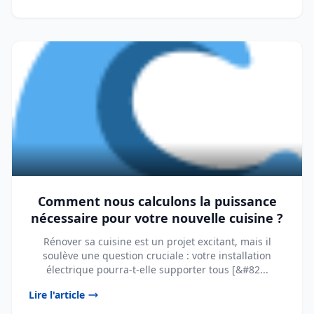
Comment nous calculons la puissance
nécessaire pour votre nouvelle cuisine ?
Rénover sa cuisine est un projet excitant, mais il
soulève une question cruciale : votre installation
électrique pourra-t-elle supporter tous [&#82...
Lire l'article