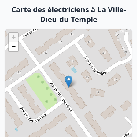
Carte des électriciens à La Ville-
Dieu-du-Temple
+
−