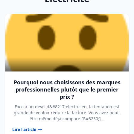
Pourquoi nous choisissons des marques
professionnelles plutôt que le premier
prix ?
Face à un devis d&#8217;électricien, la tentation est
grande de vouloir réduire la facture. Vous avez peut-
être même déjà comparé [&#8230;]...
Lire l'article