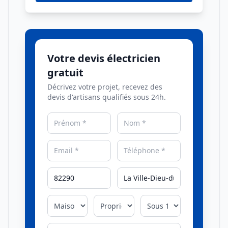
Votre devis électricien
gratuit
Décrivez votre projet, recevez des
devis d'artisans qualifiés sous 24h.