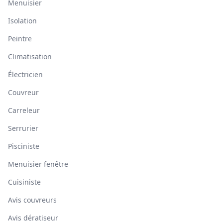
Menuisier
Isolation
Peintre
Climatisation
Électricien
Couvreur
Carreleur
Serrurier
Pisciniste
Menuisier fenêtre
Cuisiniste
Avis couvreurs
Avis dératiseur