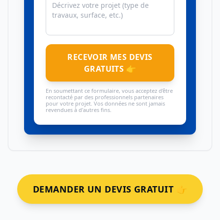
RECEVOIR MES DEVIS
GRATUITS 👉
En soumettant ce formulaire, vous acceptez d'être
recontacté par des professionnels partenaires
pour votre projet. Vos données ne sont jamais
revendues à d'autres fins.
DEMANDER UN DEVIS GRATUIT 👉