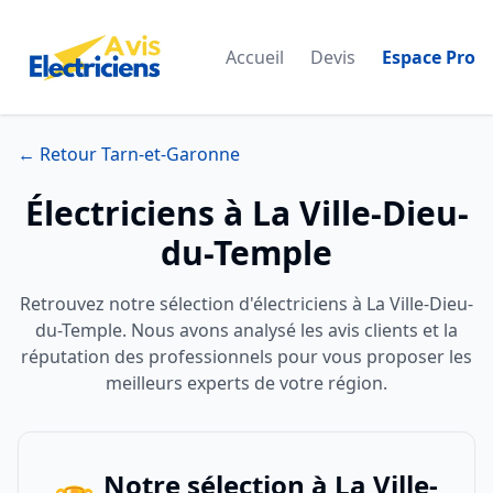
Accueil
Devis
Espace Pro
← Retour Tarn-et-Garonne
Électriciens à La Ville-Dieu-
du-Temple
Retrouvez notre sélection d'électriciens à La Ville-Dieu-
du-Temple. Nous avons analysé les avis clients et la
réputation des professionnels pour vous proposer les
meilleurs experts de votre région.
Notre sélection à La Ville-