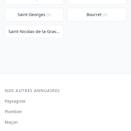
Saint-Georges
Bourret
(1)
(1)
Saint-Nicolas-de-la-Grave
(1)
NOS AUTRES ANNUAIRES
Paysagiste
Plombier
Maçon