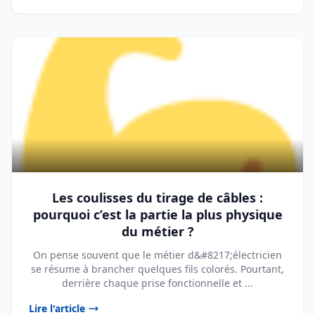
Les coulisses du tirage de câbles :
pourquoi c’est la partie la plus physique
du métier ?
On pense souvent que le métier d&#8217;électricien
se résume à brancher quelques fils colorés. Pourtant,
derrière chaque prise fonctionnelle et ...
Lire l'article