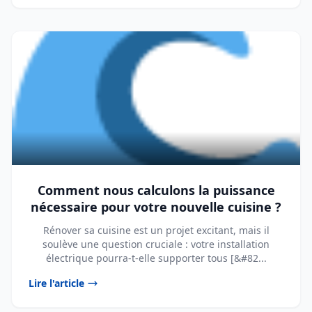
Comment nous calculons la puissance
nécessaire pour votre nouvelle cuisine ?
Rénover sa cuisine est un projet excitant, mais il
soulève une question cruciale : votre installation
électrique pourra-t-elle supporter tous [&#82...
Lire l'article