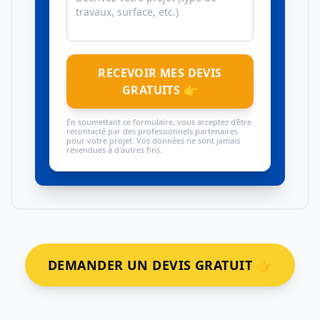
RECEVOIR MES DEVIS
GRATUITS 👉
En soumettant ce formulaire, vous acceptez d'être
recontacté par des professionnels partenaires
pour votre projet. Vos données ne sont jamais
revendues à d'autres fins.
DEMANDER UN DEVIS GRATUIT 👉