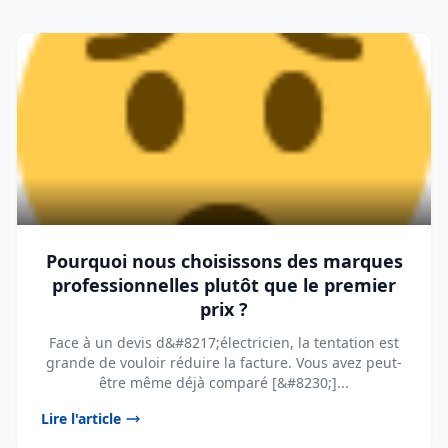
Pourquoi nous choisissons des marques
professionnelles plutôt que le premier
prix ?
Face à un devis d&#8217;électricien, la tentation est
grande de vouloir réduire la facture. Vous avez peut-
être même déjà comparé [&#8230;]...
Lire l'article