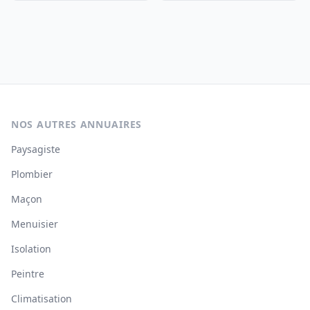
NOS AUTRES ANNUAIRES
Paysagiste
Plombier
Maçon
Menuisier
Isolation
Peintre
Climatisation