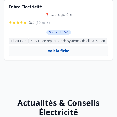
Fabre Electricité
📍 Labruguière
★★★★★
5/5
(16 avis)
Score : 20/20
Électricien
Service de réparation de systèmes de climatisation
Voir la fiche
Actualités & Conseils
Électricité