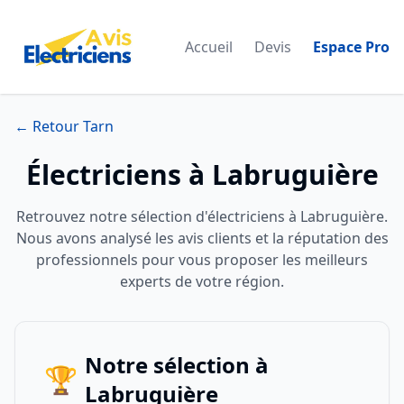
Accueil
Devis
Espace Pro
← Retour Tarn
Électriciens à Labruguière
Retrouvez notre sélection d'électriciens à Labruguière.
Nous avons analysé les avis clients et la réputation des
professionnels pour vous proposer les meilleurs
experts de votre région.
Notre sélection à
🏆
Labruguière