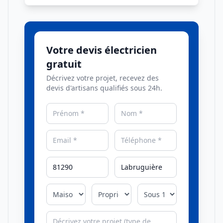
Votre devis électricien
gratuit
Décrivez votre projet, recevez des
devis d'artisans qualifiés sous 24h.