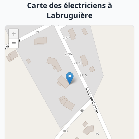
Carte des électriciens à
Labruguière
+
−