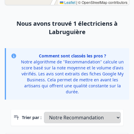
Leaflet
|
© OpenStreetMap contributors
Nous avons trouvé 1 électriciens à
Labruguière
Comment sont classés les pros ?
Notre algorithme de "Recommandation" calcule un
score basé sur la note moyenne et le volume d'avis
vérifiés. Les avis sont extraits des fiches Google My
Business. Cela permet de mettre en avant les
artisans qui offrent une qualité constante sur la
durée.
Trier par :