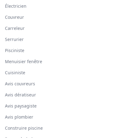
Électricien
Couvreur
Carreleur
Serrurier
Pisciniste
Menuisier fenêtre
Cuisiniste
Avis couvreurs
Avis dératiseur
Avis paysagiste
Avis plombier
Construire piscine