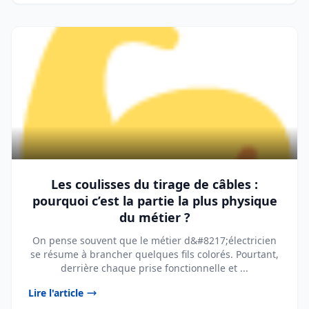
Les coulisses du tirage de câbles :
pourquoi c’est la partie la plus physique
du métier ?
On pense souvent que le métier d&#8217;électricien
se résume à brancher quelques fils colorés. Pourtant,
derrière chaque prise fonctionnelle et ...
Lire l'article