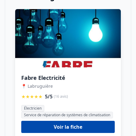
Fabre Electricité
📍 Labruguière
★★★★★
5/5
(16 avis)
Électricien
Service de réparation de systèmes de climatisation
Voir la fiche