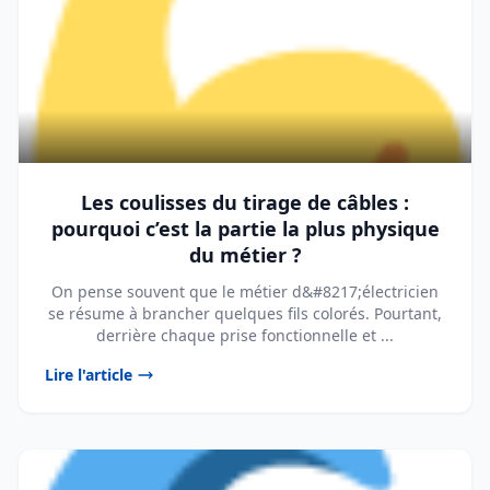
Les coulisses du tirage de câbles :
pourquoi c’est la partie la plus physique
du métier ?
On pense souvent que le métier d&#8217;électricien
se résume à brancher quelques fils colorés. Pourtant,
derrière chaque prise fonctionnelle et ...
Lire l'article