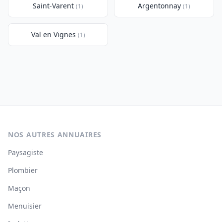
Saint-Varent
Argentonnay
(1)
(1)
Val en Vignes
(1)
NOS AUTRES ANNUAIRES
Paysagiste
Plombier
Maçon
Menuisier