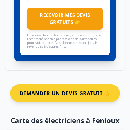
RECEVOIR MES DEVIS
GRATUITS 👉
En soumettant ce formulaire, vous acceptez d'être
recontacté par des professionnels partenaires
pour votre projet. Vos données ne sont jamais
revendues à d'autres fins.
DEMANDER UN DEVIS GRATUIT 👉
Carte des électriciens à Fenioux