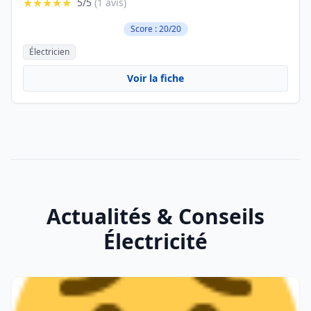
★★★★★
5/5
(1 avis)
Score : 20/20
Électricien
Voir la fiche
Actualités & Conseils
Électricité