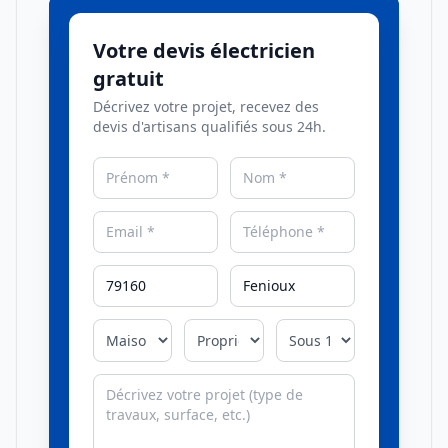
Votre devis électricien
gratuit
Décrivez votre projet, recevez des
devis d'artisans qualifiés sous 24h.