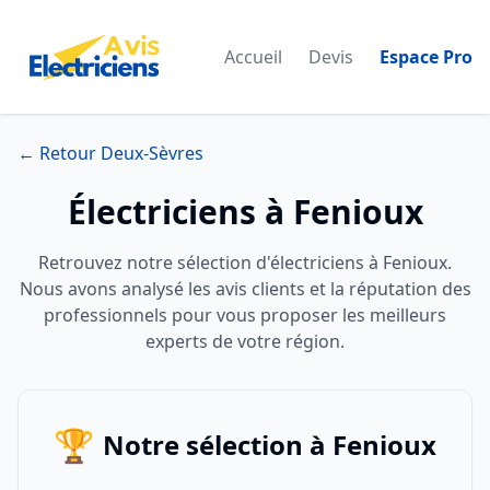
Accueil
Devis
Espace Pro
← Retour Deux-Sèvres
Électriciens à Fenioux
Retrouvez notre sélection d'électriciens à Fenioux.
Nous avons analysé les avis clients et la réputation des
professionnels pour vous proposer les meilleurs
experts de votre région.
🏆
Notre sélection à Fenioux