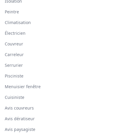
Isolation
Peintre
Climatisation
Électricien
Couvreur
Carreleur
Serrurier
Pisciniste
Menuisier fenêtre
Cuisiniste
Avis couvreurs
Avis dératiseur
Avis paysagiste