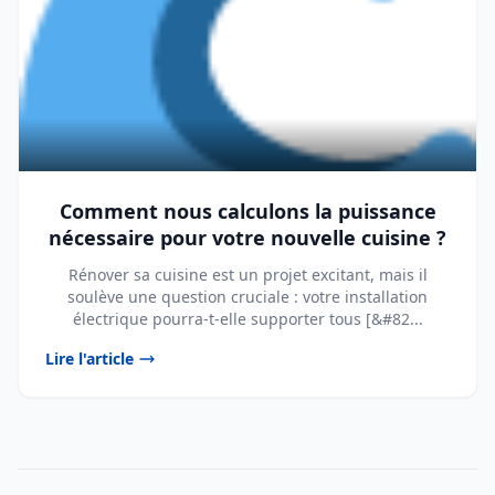
Comment nous calculons la puissance
nécessaire pour votre nouvelle cuisine ?
Rénover sa cuisine est un projet excitant, mais il
soulève une question cruciale : votre installation
électrique pourra-t-elle supporter tous [&#82...
Lire l'article