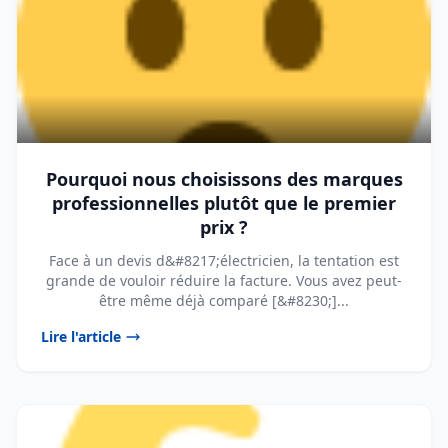
Pourquoi nous choisissons des marques
professionnelles plutôt que le premier
prix ?
Face à un devis d&#8217;électricien, la tentation est
grande de vouloir réduire la facture. Vous avez peut-
être même déjà comparé [&#8230;]...
Lire l'article