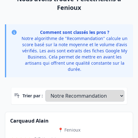
Fenioux
Comment sont classés les pros ?
Notre algorithme de "Recommandation" calcule un
score basé sur la note moyenne et le volume d'avis
vérifiés. Les avis sont extraits des fiches Google My
Business. Cela permet de mettre en avant les
artisans qui offrent une qualité constante sur la
durée.
Trier par :
Carquaud Alain
📍 Fenioux