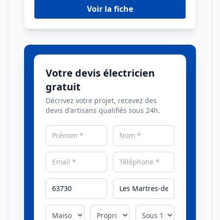
Voir la fiche
Votre devis électricien
gratuit
Décrivez votre projet, recevez des
devis d'artisans qualifiés sous 24h.