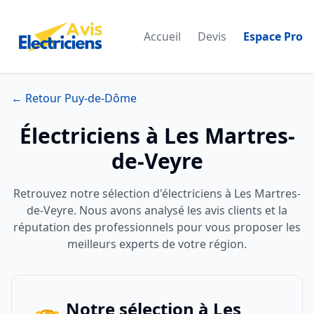
Accueil
Devis
Espace Pro
← Retour Puy-de-Dôme
Électriciens à Les Martres-
de-Veyre
Retrouvez notre sélection d'électriciens à Les Martres-
de-Veyre. Nous avons analysé les avis clients et la
réputation des professionnels pour vous proposer les
meilleurs experts de votre région.
Notre sélection à Les