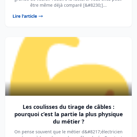
être même déjà comparé [&#8230;]...
Lire l'article
Les coulisses du tirage de câbles :
pourquoi c’est la partie la plus physique
du métier ?
On pense souvent que le métier d&#8217;électricien