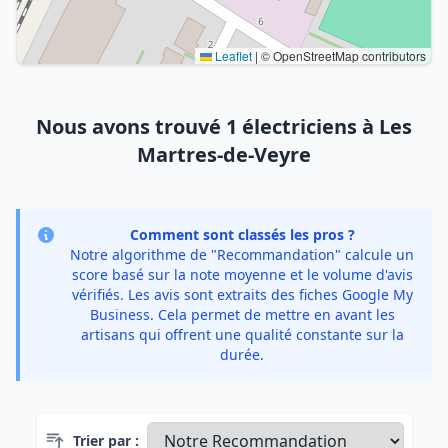
Leaflet
|
© OpenStreetMap contributors
Nous avons trouvé 1 électriciens à Les
Martres-de-Veyre
Comment sont classés les pros ?
Notre algorithme de "Recommandation" calcule un
score basé sur la note moyenne et le volume d'avis
vérifiés. Les avis sont extraits des fiches Google My
Business. Cela permet de mettre en avant les
artisans qui offrent une qualité constante sur la
durée.
Trier par :