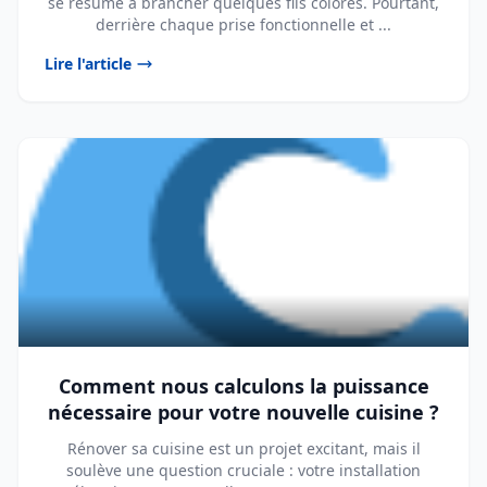
se résume à brancher quelques fils colorés. Pourtant,
derrière chaque prise fonctionnelle et ...
Lire l'article
Comment nous calculons la puissance
nécessaire pour votre nouvelle cuisine ?
Rénover sa cuisine est un projet excitant, mais il
soulève une question cruciale : votre installation