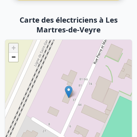
Carte des électriciens à Les
Martres-de-Veyre
+
−