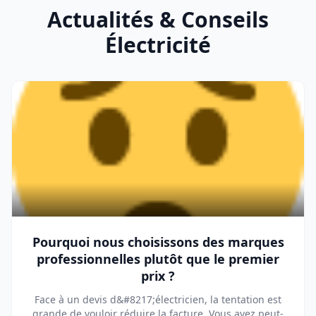
Actualités & Conseils
Électricité
Pourquoi nous choisissons des marques
professionnelles plutôt que le premier
prix ?
Face à un devis d&#8217;électricien, la tentation est
grande de vouloir réduire la facture. Vous avez peut-