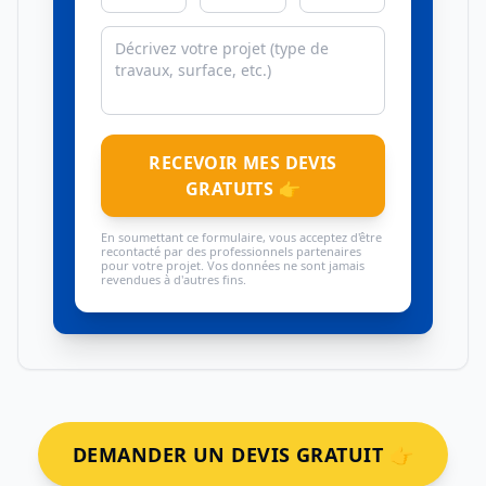
RECEVOIR MES DEVIS
GRATUITS 👉
En soumettant ce formulaire, vous acceptez d'être
recontacté par des professionnels partenaires
pour votre projet. Vos données ne sont jamais
revendues à d'autres fins.
DEMANDER UN DEVIS GRATUIT 👉