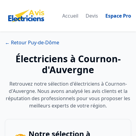
Accueil
Devis
Espace Pro
← Retour Puy-de-Dôme
Électriciens à Cournon-
d'Auvergne
Retrouvez notre sélection d'électriciens à Cournon-
d'Auvergne. Nous avons analysé les avis clients et la
réputation des professionnels pour vous proposer les
meilleurs experts de votre région.
Notre sélection à