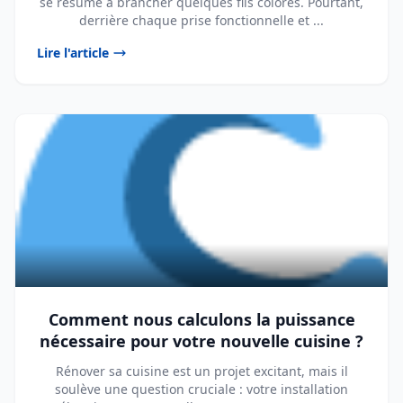
se résume à brancher quelques fils colorés. Pourtant,
derrière chaque prise fonctionnelle et ...
Lire l'article
Comment nous calculons la puissance
nécessaire pour votre nouvelle cuisine ?
Rénover sa cuisine est un projet excitant, mais il
soulève une question cruciale : votre installation