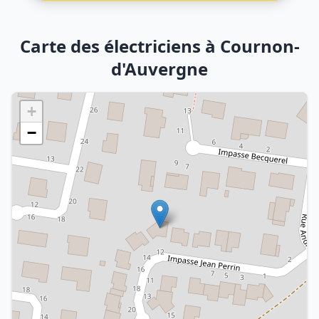
Carte des électriciens à Cournon-
d'Auvergne
+
−