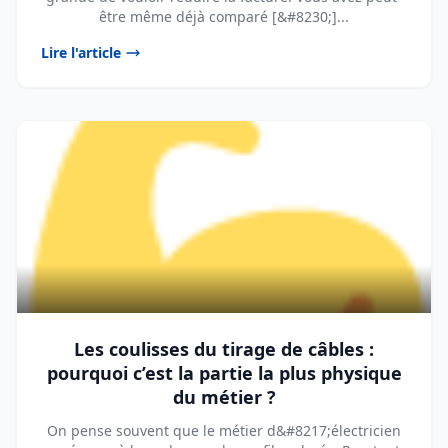
être même déjà comparé [&#8230;]...
Lire l'article
Les coulisses du tirage de câbles :
pourquoi c’est la partie la plus physique
du métier ?
On pense souvent que le métier d&#8217;électricien