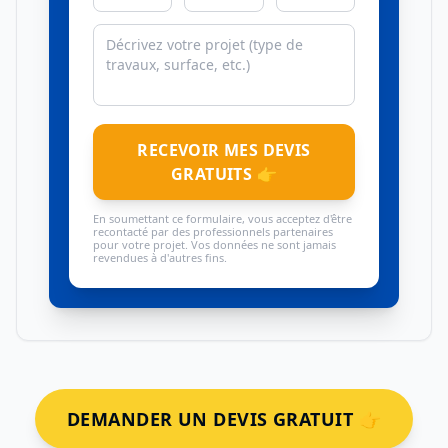
RECEVOIR MES DEVIS
GRATUITS 👉
En soumettant ce formulaire, vous acceptez d'être
recontacté par des professionnels partenaires
pour votre projet. Vos données ne sont jamais
revendues à d'autres fins.
DEMANDER UN DEVIS GRATUIT 👉