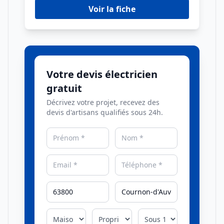
Voir la fiche
Votre devis électricien
gratuit
Décrivez votre projet, recevez des
devis d'artisans qualifiés sous 24h.