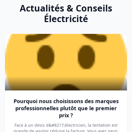
Actualités & Conseils
Électricité
Pourquoi nous choisissons des marques
professionnelles plutôt que le premier
prix ?
Face à un devis d&#8217;électricien, la tentation est
grande de vouloir réduire la facture. Vous avez peut-