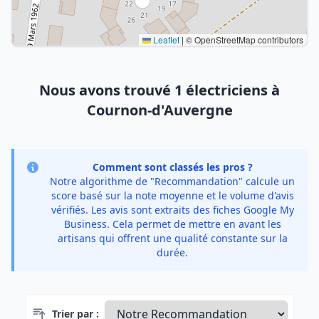
Leaflet
|
© OpenStreetMap contributors
Nous avons trouvé 1 électriciens à
Cournon-d'Auvergne
Comment sont classés les pros ?
Notre algorithme de "Recommandation" calcule un
score basé sur la note moyenne et le volume d'avis
vérifiés. Les avis sont extraits des fiches Google My
Business. Cela permet de mettre en avant les
artisans qui offrent une qualité constante sur la
durée.
Trier par :