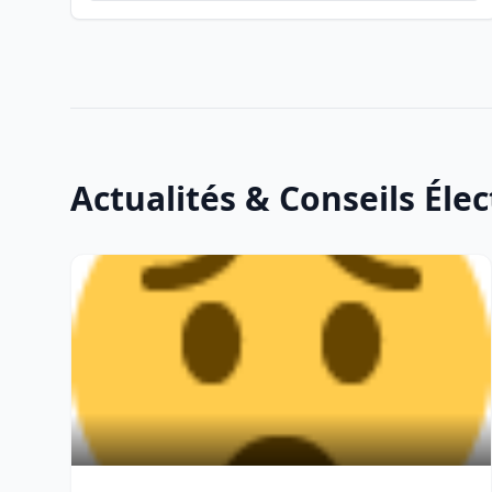
Actualités & Conseils Élec