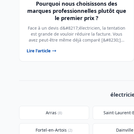
Pourquoi nous choisissons des
marques professionnelles plutôt que
le premier prix ?
Face à un devis d&#8217;électricien, la tentation
est grande de vouloir réduire la facture. Vous
avez peut-être même déjà comparé [&#8230;]...
Lire l'article
électrici
Arras
Saint-Laurent-
(8)
Fortel-en-Artois
Dainville
(2)