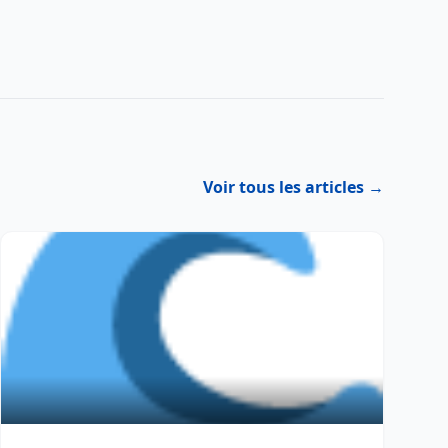
Voir tous les articles →