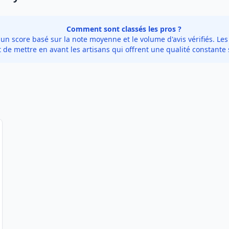
Comment sont classés les pros ?
 score basé sur la note moyenne et le volume d'avis vérifiés. Les 
de mettre en avant les artisans qui offrent une qualité constante 