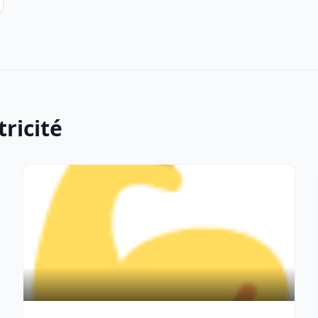
tricité