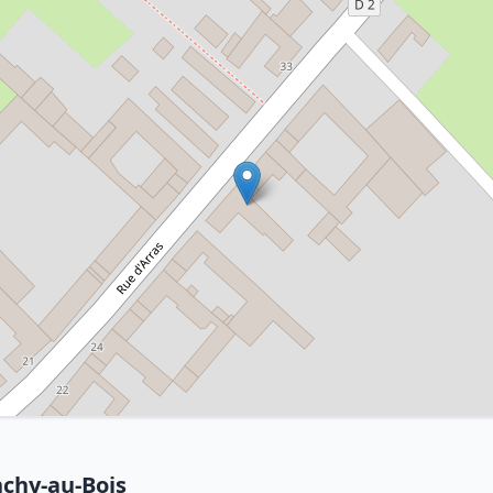
nchy-au-Bois