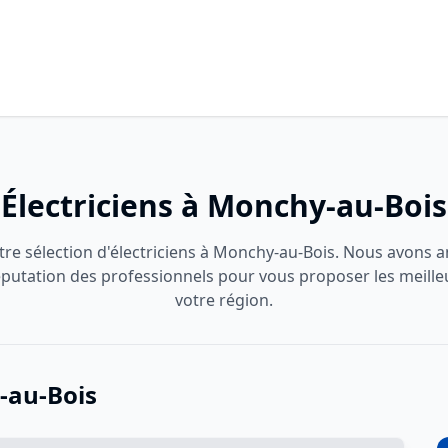
Électriciens à Monchy-au-Bois
re sélection d'électriciens à Monchy-au-Bois. Nous avons an
 réputation des professionnels pour vous proposer les meille
votre région.
-au-Bois