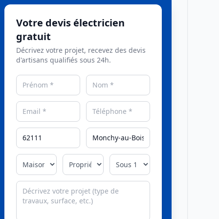
Votre devis électricien
gratuit
Décrivez votre projet, recevez des devis
d'artisans qualifiés sous 24h.