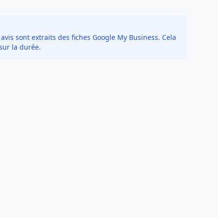
avis sont extraits des fiches Google My Business. Cela
sur la durée.