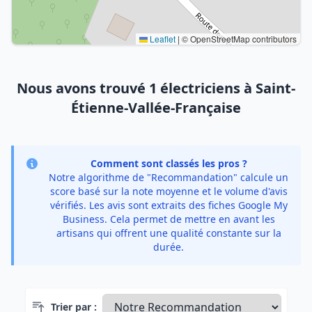
Leaflet
|
© OpenStreetMap contributors
Nous avons trouvé 1 électriciens à Saint-
Étienne-Vallée-Française
Comment sont classés les pros ?
Notre algorithme de "Recommandation" calcule un
score basé sur la note moyenne et le volume d'avis
vérifiés. Les avis sont extraits des fiches Google My
Business. Cela permet de mettre en avant les
artisans qui offrent une qualité constante sur la
durée.
Trier par :