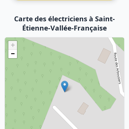
Carte des électriciens à Saint-
Étienne-Vallée-Française
+
−