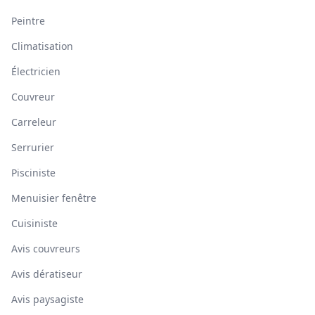
Peintre
Climatisation
Électricien
Couvreur
Carreleur
Serrurier
Pisciniste
Menuisier fenêtre
Cuisiniste
Avis couvreurs
Avis dératiseur
Avis paysagiste