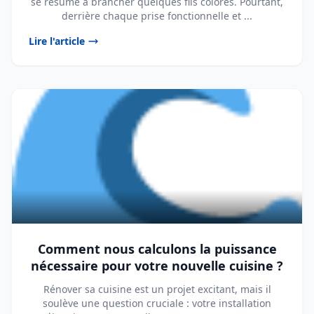
se résume à brancher quelques fils colorés. Pourtant,
derrière chaque prise fonctionnelle et ...
Lire l'article
Comment nous calculons la puissance
nécessaire pour votre nouvelle cuisine ?
Rénover sa cuisine est un projet excitant, mais il
soulève une question cruciale : votre installation