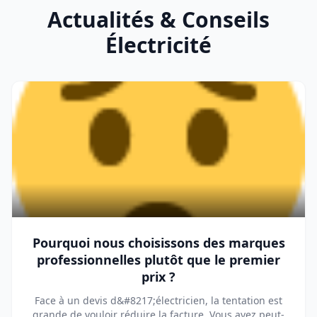
Actualités & Conseils
Électricité
Pourquoi nous choisissons des marques
professionnelles plutôt que le premier
prix ?
Face à un devis d&#8217;électricien, la tentation est
grande de vouloir réduire la facture. Vous avez peut-