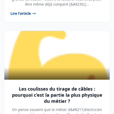
être même déjà comparé [&#8230;]...
Lire l'article
Les coulisses du tirage de câbles :
pourquoi c’est la partie la plus physique
du métier ?
On pense souvent que le métier d&#8217;électricien