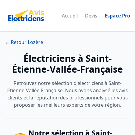
Accueil
Devis
Espace Pro
← Retour Lozère
Électriciens à Saint-
Étienne-Vallée-Française
Retrouvez notre sélection d'électriciens à Saint-
Étienne-Vallée-Française. Nous avons analysé les avis
clients et la réputation des professionnels pour vous
proposer les meilleurs experts de votre région.
Notre sélection à Saint-