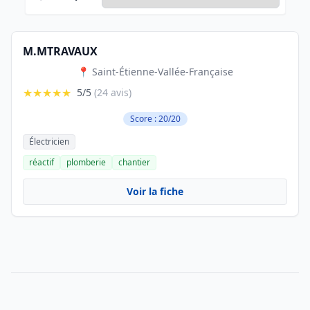
M.MTRAVAUX
📍 Saint-Étienne-Vallée-Française
★★★★★
5/5
(24 avis)
Score : 20/20
Électricien
réactif
plomberie
chantier
Voir la fiche