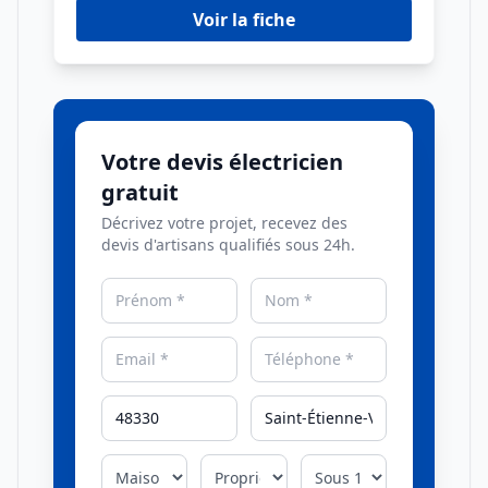
Voir la fiche
Votre devis électricien
gratuit
Décrivez votre projet, recevez des
devis d'artisans qualifiés sous 24h.