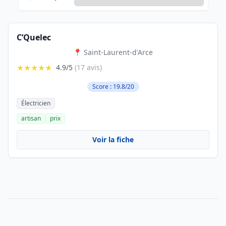
C’Quelec
📍 Saint-Laurent-d'Arce
★★★★★
4.9/5
(17 avis)
Score : 19.8/20
Électricien
artisan
prix
Voir la fiche