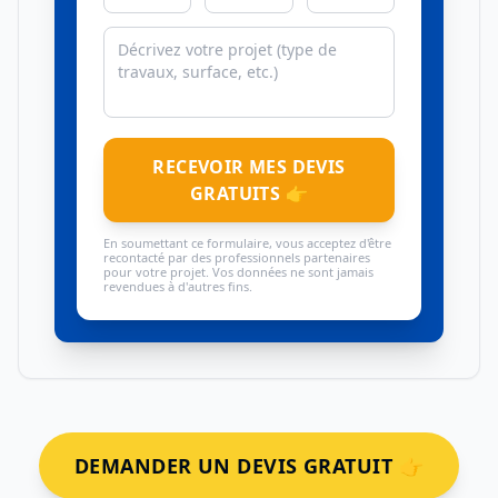
RECEVOIR MES DEVIS
GRATUITS 👉
En soumettant ce formulaire, vous acceptez d'être
recontacté par des professionnels partenaires
pour votre projet. Vos données ne sont jamais
revendues à d'autres fins.
DEMANDER UN DEVIS GRATUIT 👉