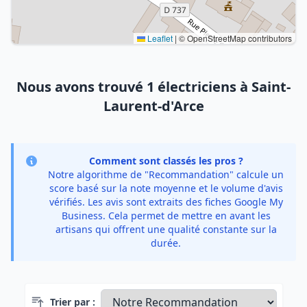
Leaflet
|
© OpenStreetMap contributors
Nous avons trouvé 1 électriciens à Saint-
Laurent-d'Arce
Comment sont classés les pros ?
Notre algorithme de "Recommandation" calcule un
score basé sur la note moyenne et le volume d'avis
vérifiés. Les avis sont extraits des fiches Google My
Business. Cela permet de mettre en avant les
artisans qui offrent une qualité constante sur la
durée.
Trier par :