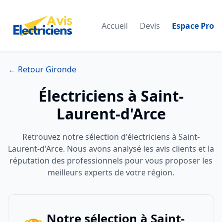
Accueil
Devis
Espace Pro
← Retour Gironde
Électriciens à Saint-
Laurent-d'Arce
Retrouvez notre sélection d'électriciens à Saint-
Laurent-d'Arce. Nous avons analysé les avis clients et la
réputation des professionnels pour vous proposer les
meilleurs experts de votre région.
Notre sélection à Saint-