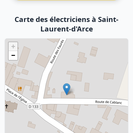
Carte des électriciens à Saint-
Laurent-d'Arce
+
−