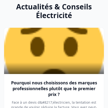
Actualités & Conseils
Électricité
Pourquoi nous choisissons des marques
professionnelles plutôt que le premier
prix ?
Face à un devis d&#8217;électricien, la tentation est
grande de vouloir réduire la facture. Vous avez peut-