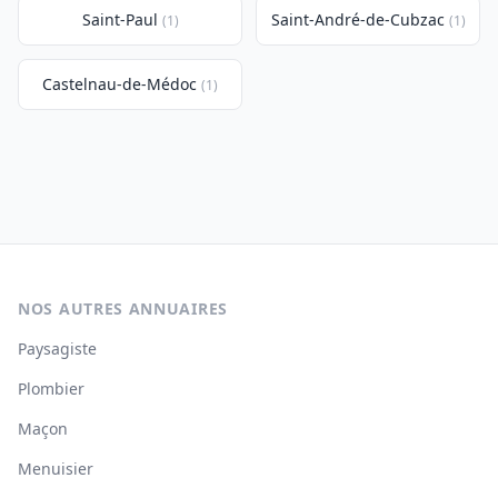
Saint-Paul
Saint-André-de-Cubzac
(1)
(1)
Castelnau-de-Médoc
(1)
NOS AUTRES ANNUAIRES
Paysagiste
Plombier
Maçon
Menuisier