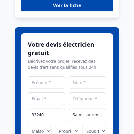
Voir la fiche
Votre devis électricien
gratuit
Décrivez votre projet, recevez des
devis d'artisans qualifiés sous 24h.