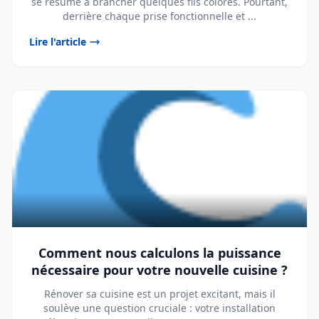
se résume à brancher quelques fils colorés. Pourtant,
derrière chaque prise fonctionnelle et ...
Lire l'article
Comment nous calculons la puissance
nécessaire pour votre nouvelle cuisine ?
Rénover sa cuisine est un projet excitant, mais il
soulève une question cruciale : votre installation