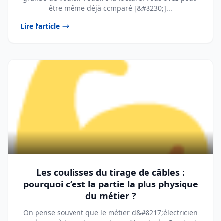
être même déjà comparé [&#8230;]...
Lire l'article
Les coulisses du tirage de câbles :
pourquoi c’est la partie la plus physique
du métier ?
On pense souvent que le métier d&#8217;électricien