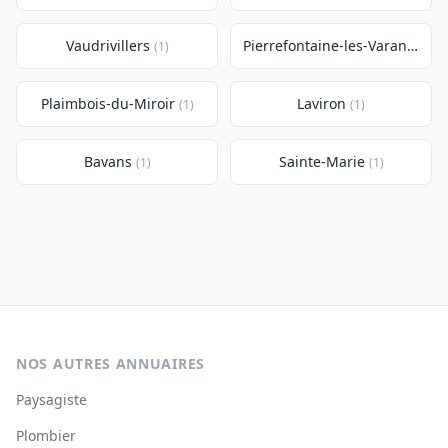
Vaudrivillers
Pierrefontaine-les-Varans
(1)
(1)
Plaimbois-du-Miroir
Laviron
(1)
(1)
Bavans
Sainte-Marie
(1)
(1)
NOS AUTRES ANNUAIRES
Paysagiste
Plombier