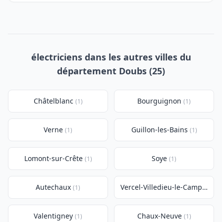
électriciens dans les autres villes du
département Doubs (25)
Châtelblanc
Bourguignon
(1)
(1)
Verne
Guillon-les-Bains
(1)
(1)
Lomont-sur-Crête
Soye
(1)
(1)
Autechaux
Vercel-Villedieu-le-Camp
(1)
(1)
Valentigney
Chaux-Neuve
(1)
(1)