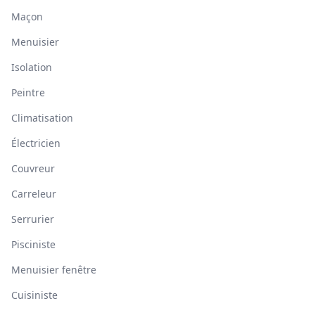
Maçon
Menuisier
Isolation
Peintre
Climatisation
Électricien
Couvreur
Carreleur
Serrurier
Pisciniste
Menuisier fenêtre
Cuisiniste