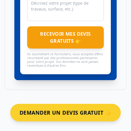
RECEVOIR MES DEVIS
GRATUITS 👉
En soumettant ce formulaire, vous acceptez d'être
recontacté par des professionnels partenaires
pour votre projet. Vos données ne sont jamais
revendues à d'autres fins.
DEMANDER UN DEVIS GRATUIT 👉