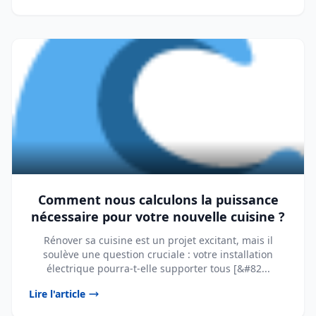
Comment nous calculons la puissance
nécessaire pour votre nouvelle cuisine ?
Rénover sa cuisine est un projet excitant, mais il
soulève une question cruciale : votre installation
électrique pourra-t-elle supporter tous [&#82...
Lire l'article