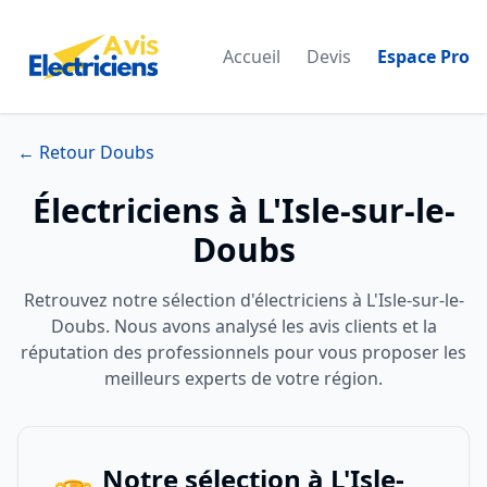
Accueil
Devis
Espace Pro
← Retour Doubs
Électriciens à L'Isle-sur-le-
Doubs
Retrouvez notre sélection d'électriciens à L'Isle-sur-le-
Doubs. Nous avons analysé les avis clients et la
réputation des professionnels pour vous proposer les
meilleurs experts de votre région.
Notre sélection à L'Isle-