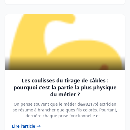
Les coulisses du tirage de câbles :
pourquoi c’est la partie la plus physique
du métier ?
On pense souvent que le métier d&#8217;électricien
se résume à brancher quelques fils colorés. Pourtant,
derrière chaque prise fonctionnelle et ...
Lire l'article