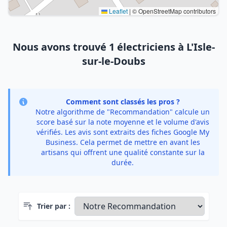
Leaflet
|
© OpenStreetMap contributors
Nous avons trouvé 1 électriciens à L'Isle-
sur-le-Doubs
Comment sont classés les pros ?
Notre algorithme de "Recommandation" calcule un
score basé sur la note moyenne et le volume d'avis
vérifiés. Les avis sont extraits des fiches Google My
Business. Cela permet de mettre en avant les
artisans qui offrent une qualité constante sur la
durée.
Trier par :