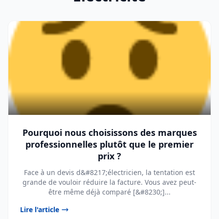
Pourquoi nous choisissons des marques
professionnelles plutôt que le premier
prix ?
Face à un devis d&#8217;électricien, la tentation est
grande de vouloir réduire la facture. Vous avez peut-
être même déjà comparé [&#8230;]...
Lire l'article