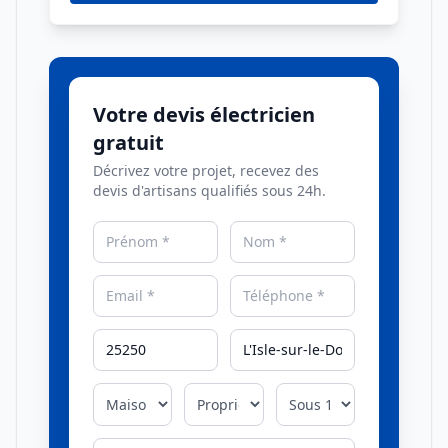
Votre devis électricien
gratuit
Décrivez votre projet, recevez des
devis d'artisans qualifiés sous 24h.