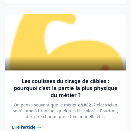
Les coulisses du tirage de câbles :
pourquoi c’est la partie la plus physique
du métier ?
On pense souvent que le métier d&#8217;électricien
se résume à brancher quelques fils colorés. Pourtant,
derrière chaque prise fonctionnelle et ...
Lire l'article