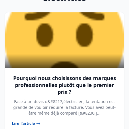
Pourquoi nous choisissons des marques
professionnelles plutôt que le premier
prix ?
Face à un devis d&#8217;électricien, la tentation est
grande de vouloir réduire la facture. Vous avez peut-
être même déjà comparé [&#8230;]...
Lire l'article