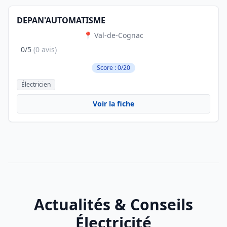
DEPAN'AUTOMATISME
📍 Val-de-Cognac
0/5
(0 avis)
Score : 0/20
Électricien
Voir la fiche
Actualités & Conseils
Électricité