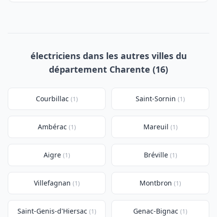
électriciens dans les autres villes du
département Charente (16)
Courbillac
Saint-Sornin
(1)
(1)
Ambérac
Mareuil
(1)
(1)
Aigre
Bréville
(1)
(1)
Villefagnan
Montbron
(1)
(1)
Saint-Genis-d'Hiersac
Genac-Bignac
(1)
(1)