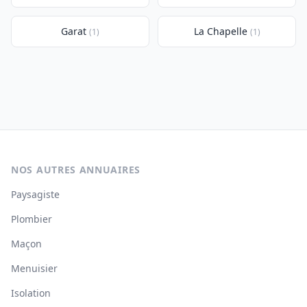
Garat
La Chapelle
(1)
(1)
NOS AUTRES ANNUAIRES
Paysagiste
Plombier
Maçon
Menuisier
Isolation