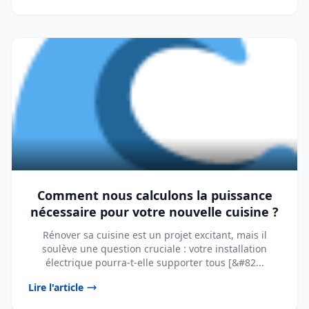
Comment nous calculons la puissance
nécessaire pour votre nouvelle cuisine ?
Rénover sa cuisine est un projet excitant, mais il
soulève une question cruciale : votre installation
électrique pourra-t-elle supporter tous [&#82...
Lire l'article