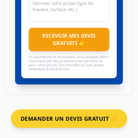
RECEVOIR MES DEVIS
GRATUITS 👉
En soumettant ce formulaire, vous acceptez d'être
recontacté par des professionnels partenaires
pour votre projet. Vos données ne sont jamais
revendues à d'autres fins.
DEMANDER UN DEVIS GRATUIT 👉