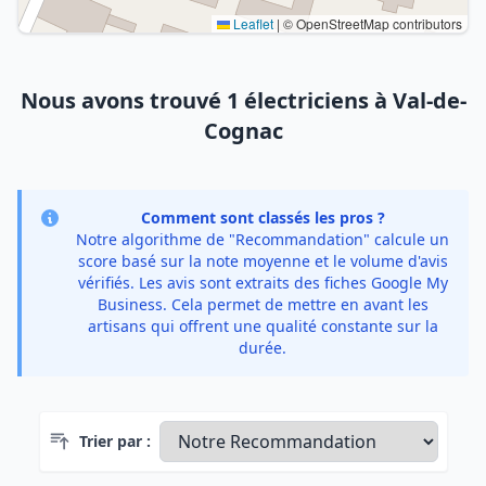
Leaflet
|
© OpenStreetMap contributors
Nous avons trouvé 1 électriciens à Val-de-
Cognac
Comment sont classés les pros ?
Notre algorithme de "Recommandation" calcule un
score basé sur la note moyenne et le volume d'avis
vérifiés. Les avis sont extraits des fiches Google My
Business. Cela permet de mettre en avant les
artisans qui offrent une qualité constante sur la
durée.
Trier par :