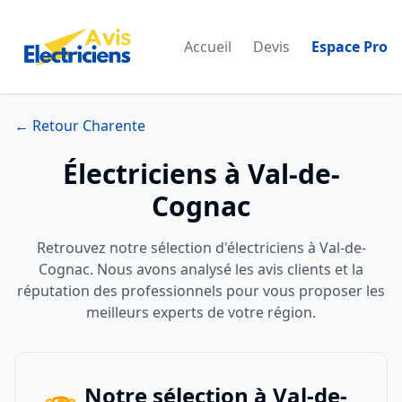
Accueil
Devis
Espace Pro
← Retour Charente
Électriciens à Val-de-
Cognac
Retrouvez notre sélection d'électriciens à Val-de-
Cognac. Nous avons analysé les avis clients et la
réputation des professionnels pour vous proposer les
meilleurs experts de votre région.
Notre sélection à Val-de-