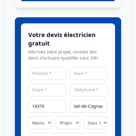
Votre devis électricien
gratuit
Décrivez votre projet, recevez des
devis d'artisans qualifiés sous 24h.