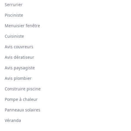
Serrurier
Pisciniste
Menuisier fenêtre
Cuisiniste
Avis couvreurs
Avis dératiseur
Avis paysagiste
Avis plombier
Construire piscine
Pompe à chaleur
Panneaux solaires
Véranda