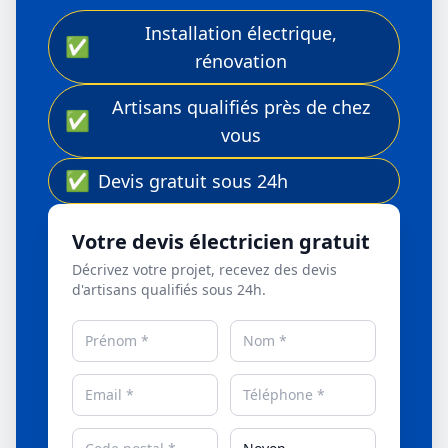
Installation électrique,
✅
rénovation
Artisans qualifiés près de chez
✅
vous
✅
Devis gratuit sous 24h
Votre devis électricien gratuit
Décrivez votre projet, recevez des devis
d'artisans qualifiés sous 24h.