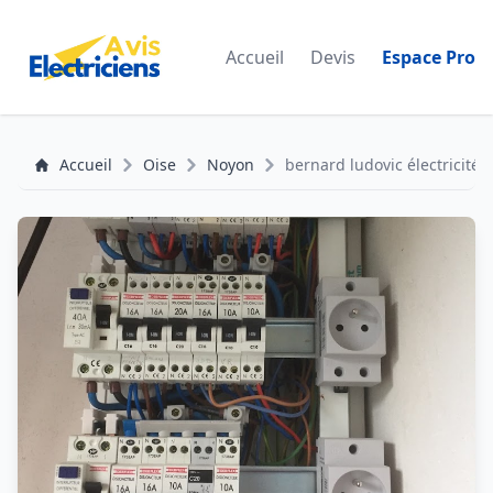
Accueil
Devis
Espace Pro
Accueil
Oise
Noyon
bernard ludovic électricité 