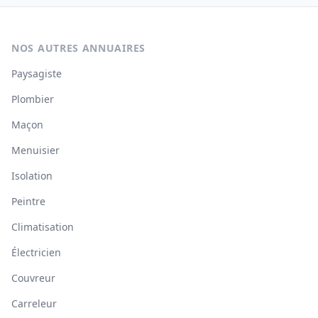
NOS AUTRES ANNUAIRES
Paysagiste
Plombier
Maçon
Menuisier
Isolation
Peintre
Climatisation
Électricien
Couvreur
Carreleur