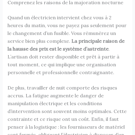
Comprenez les raisons de la majoration nocturne
Quand un électricien intervient chez vous à 2
heures du matin, vous ne payez pas seulement pour
le changement d’un fusible. Vous rémunérez un
service bien plus complexe.
La principale raison de
la hausse des prix est le système d’astreinte
.
L’artisan doit rester disponible et prêt à partir à
tout moment, ce qui implique une organisation
personnelle et professionnelle contraignante.
De plus, travailler de nuit comporte des risques
accrus. La fatigue augmente le danger de
manipulation électrique et les conditions
d’intervention sont souvent moins optimales. Cette
contrainte et ce risque ont un coût. Enfin, il faut
penser à la logistique : les fournisseurs de matériel
sont fermés, obligeant l’électricien à disposer d’un