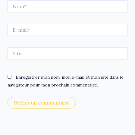
Nom*
E-
mail*
Site
Enregistrer mon nom, mon e-mail et mon site dans le
navigateur pour mon prochain commentaire.