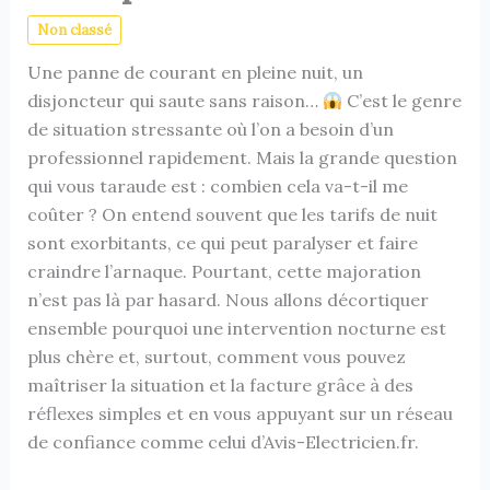
Non classé
Une panne de courant en pleine nuit, un
disjoncteur qui saute sans raison…
C’est le genre
de situation stressante où l’on a besoin d’un
professionnel rapidement. Mais la grande question
qui vous taraude est : combien cela va-t-il me
coûter ? On entend souvent que les tarifs de nuit
sont exorbitants, ce qui peut paralyser et faire
craindre l’arnaque. Pourtant, cette majoration
n’est pas là par hasard. Nous allons décortiquer
ensemble pourquoi une intervention nocturne est
plus chère et, surtout, comment vous pouvez
maîtriser la situation et la facture grâce à des
réflexes simples et en vous appuyant sur un réseau
de confiance comme celui d’Avis-Electricien.fr.