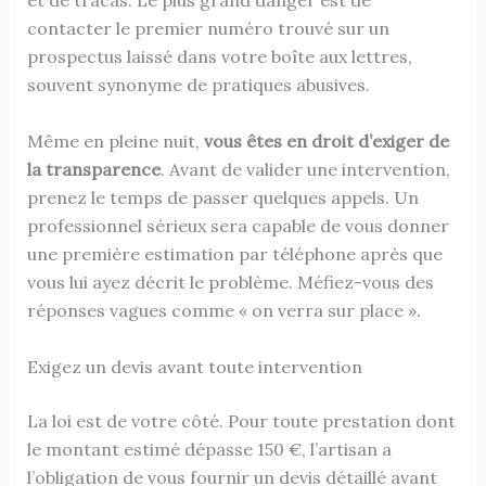
et de tracas. Le plus grand danger est de
contacter le premier numéro trouvé sur un
prospectus laissé dans votre boîte aux lettres,
souvent synonyme de pratiques abusives.
Même en pleine nuit,
vous êtes en droit d’exiger de
la transparence
. Avant de valider une intervention,
prenez le temps de passer quelques appels. Un
professionnel sérieux sera capable de vous donner
une première estimation par téléphone après que
vous lui ayez décrit le problème. Méfiez-vous des
réponses vagues comme « on verra sur place ».
Exigez un devis avant toute intervention
La loi est de votre côté. Pour toute prestation dont
le montant estimé dépasse 150 €, l’artisan a
l’obligation de vous fournir un devis détaillé avant