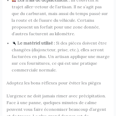
Les frais de déplacement :
Ils couvrent le
trajet aller-retour de l’artisan. Il ne s’agit pas
que du carburant, mais aussi du temps passé sur
la route et de l’usure du véhicule. Certains
proposent un forfait pour une zone donnée,
d’autres facturent au kilomètre.
Le matériel utilisé :
Si des pièces doivent être
changées (disjoncteur, prise, etc.), elles seront
facturées en plus. Un artisan applique une marge
sur ces fournitures, ce qui est une pratique
commerciale normale.
Adoptez les bons réflexes pour éviter les pièges
L’urgence ne doit jamais rimer avec précipitation.
Face à une panne, quelques minutes de calme
peuvent vous faire économiser beaucoup d’argent