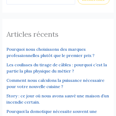
Articles récents
Pourquoi nous choisissons des marques
professionnelles plutôt que le premier prix ?
Les coulisses du tirage de câbles : pourquoi c’est la
partie la plus physique du métier ?
Comment nous calculons la puissance nécessaire
pour votre nouvelle cuisine ?
Story : ce jour où nous avons sauvé une maison d’un
incendie certain.
Pourquoi la domotique nécessite souvent une