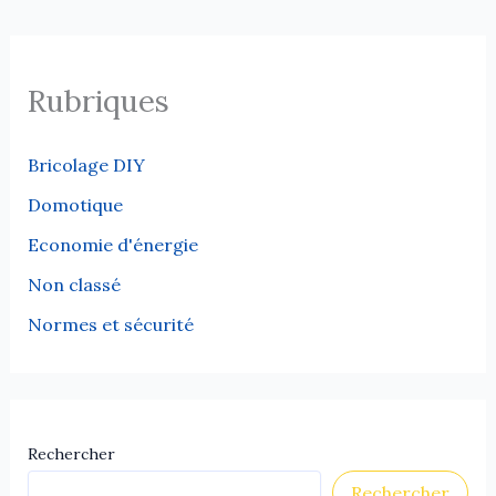
Rubriques
Bricolage DIY
Domotique
Economie d'énergie
Non classé
Normes et sécurité
Rechercher
Rechercher