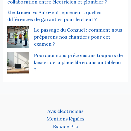
collaboration entre électricien et plombier ?
Électricien vs Auto-entrepreneur : quelles
différences de garanties pour le client ?
Le passage du Consuel : comment nous
préparons nos chantiers pour cet
examen ?
Pourquoi nous préconisons toujours de
laisser de la place libre dans un tableau
?
Avis électriciens
Mentions légales
Espace Pro