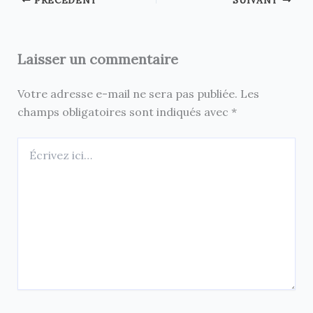
Laisser un commentaire
Votre adresse e-mail ne sera pas publiée.
Les
champs obligatoires sont indiqués avec
*
Écrivez
ici…