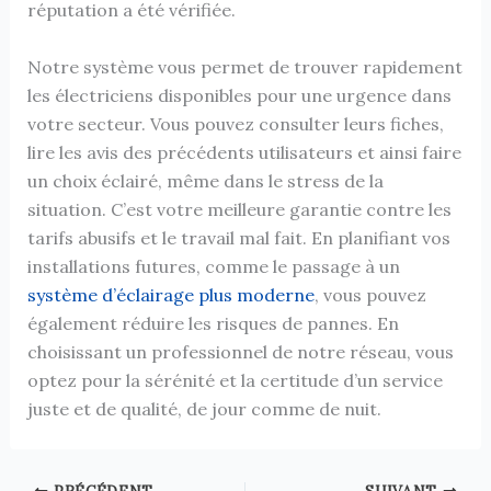
réputation a été vérifiée.
Notre système vous permet de trouver rapidement
les électriciens disponibles pour une urgence dans
votre secteur. Vous pouvez consulter leurs fiches,
lire les avis des précédents utilisateurs et ainsi faire
un choix éclairé, même dans le stress de la
situation. C’est votre meilleure garantie contre les
tarifs abusifs et le travail mal fait. En planifiant vos
installations futures, comme le passage à un
système d’éclairage plus moderne
, vous pouvez
également réduire les risques de pannes. En
choisissant un professionnel de notre réseau, vous
optez pour la sérénité et la certitude d’un service
juste et de qualité, de jour comme de nuit.
PRÉCÉDENT
SUIVANT