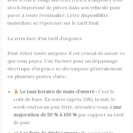
stock important de pièces dans son véhicule pour
parer à toute éventualité. Cette disponibilité
immédiate se répercute sur le tarif final.
La structure d’un tarif d’urgence
Pour éviter toute surprise, il est crucial de savoir ce
que vous payez. Une facture pour un dépannage
électrique d’urgence se décompose généralement
en plusieurs postes clairs :
Le taux horaire de main-d’œuvre :
C’est le
coût de base. En soirée (après 20h), la nuit, le
week-end ou un jour férié, attendez-vous à
une
majoration de 50 % à 100 %
par rapport au tarif
de jour.