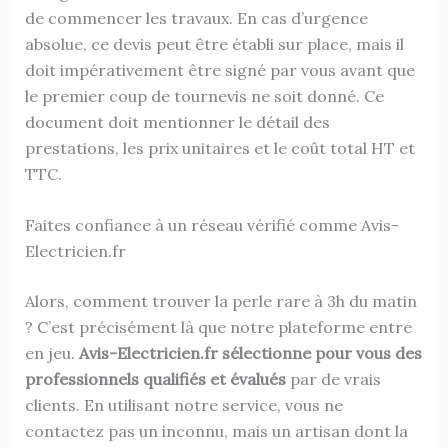
de commencer les travaux. En cas d’urgence
absolue, ce devis peut être établi sur place, mais il
doit impérativement être signé par vous avant que
le premier coup de tournevis ne soit donné. Ce
document doit mentionner le détail des
prestations, les prix unitaires et le coût total HT et
TTC.
Faites confiance à un réseau vérifié comme Avis-
Electricien.fr
Alors, comment trouver la perle rare à 3h du matin
? C’est précisément là que notre plateforme entre
en jeu.
Avis-Electricien.fr sélectionne pour vous des
professionnels qualifiés et évalués
par de vrais
clients. En utilisant notre service, vous ne
contactez pas un inconnu, mais un artisan dont la